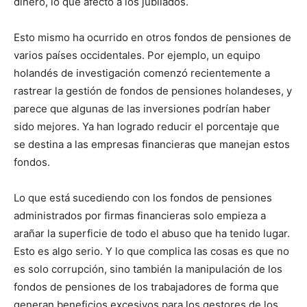
dinero, lo que afectó a los jubilados.
Esto mismo ha ocurrido en otros fondos de pensiones de
varios países occidentales. Por ejemplo, un equipo
holandés de investigación comenzó recientemente a
rastrear la gestión de fondos de pensiones holandeses, y
parece que algunas de las inversiones podrían haber
sido mejores. Ya han logrado reducir el porcentaje que
se destina a las empresas financieras que manejan estos
fondos.
Lo que está sucediendo con los fondos de pensiones
administrados por firmas financieras solo empieza a
arañar la superficie de todo el abuso que ha tenido lugar.
Esto es algo serio. Y lo que complica las cosas es que no
es solo corrupción, sino también la manipulación de los
fondos de pensiones de los trabajadores de forma que
generan beneficios excesivos para los gestores de los