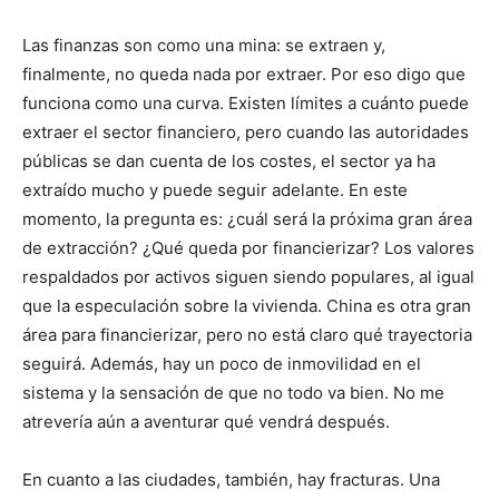
Las finanzas son como una mina: se extraen y,
finalmente, no queda nada por extraer. Por eso digo que
funciona como una curva. Existen límites a cuánto puede
extraer el sector financiero, pero cuando las autoridades
públicas se dan cuenta de los costes, el sector ya ha
extraído mucho y puede seguir adelante. En este
momento, la pregunta es: ¿cuál será la próxima gran área
de extracción? ¿Qué queda por financierizar? Los valores
respaldados por activos siguen siendo populares, al igual
que la especulación sobre la vivienda. China es otra gran
área para financierizar, pero no está claro qué trayectoria
seguirá. Además, hay un poco de inmovilidad en el
sistema y la sensación de que no todo va bien. No me
atrevería aún a aventurar qué vendrá después.
En cuanto a las ciudades, también, hay fracturas. Una