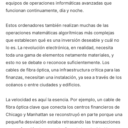
equipos de operaciones informáticas avanzadas que
funcionan continuamente, día y noche.
Estos ordenadores también realizan muchas de las
operaciones matemáticas algorítmicas más complejas
que establecen qué es una inversión deseable y cuál no
lo es. La revolución electrónica, en realidad, necesita
toda una gama de elementos netamente materiales, y
esto no se debate o reconoce suficientemente. Los
cables de fibra óptica, una infraestructura crítica para las
finanzas, necesitan una instalación, ya sea a través de los
océanos o entre ciudades y edificios.
La velocidad es aquí la esencia. Por ejemplo, un cable de
fibra óptica clave que conecta los centros financieros de
Chicago y Manhattan se reconstruyó en parte porque una
pequeña desviación estaba retrasando las transacciones