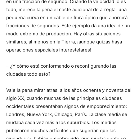
en una fracción de segundo. Cuando la velocidad lo es
todo, merece la pena el coste adicional de arreglar una
pequeña curva en un cable de fibra óptica que ahorrará
fracciones de segundos. Este ejemplo da una idea de un
modo extremo de producción. Hay otras situaciones
similares, al menos en la Tierra, ¡aunque quizás haya
operaciones espaciales interestelares!
– ¿Y cómo está conformando o reconfigurando las
ciudades todo esto?
Vale la pena mirar atrás, a los años ochenta y noventa del
siglo XX, cuando muchas de las principales ciudades
occidentales presentaban signos de empobrecimiento:
Londres, Nueva York, Chicago, París. La clase media se
mudaba cada vez más a los suburbios. Los medios
publicaron muchos artículos que sugerían que las
ciudades se habían empobrecido, que mucha gente se