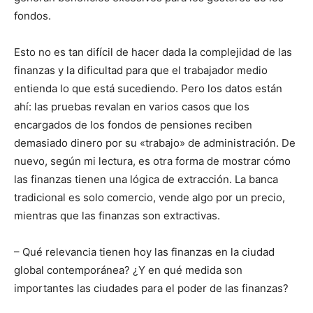
fondos.
Esto no es tan difícil de hacer dada la complejidad de las
finanzas y la dificultad para que el trabajador medio
entienda lo que está sucediendo. Pero los datos están
ahí: las pruebas revalan en varios casos que los
encargados de los fondos de pensiones reciben
demasiado dinero por su «trabajo» de administración. De
nuevo, según mi lectura, es otra forma de mostrar cómo
las finanzas tienen una lógica de extracción. La banca
tradicional es solo comercio, vende algo por un precio,
mientras que las finanzas son extractivas.
– Qué relevancia tienen hoy las finanzas en la ciudad
global contemporánea? ¿Y en qué medida son
importantes las ciudades para el poder de las finanzas?