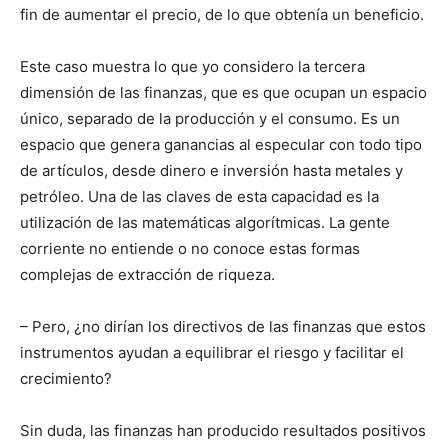
fin de aumentar el precio, de lo que obtenía un beneficio.
Este caso muestra lo que yo considero la tercera
dimensión de las finanzas, que es que ocupan un espacio
único, separado de la producción y el consumo. Es un
espacio que genera ganancias al especular con todo tipo
de artículos, desde dinero e inversión hasta metales y
petróleo. Una de las claves de esta capacidad es la
utilización de las matemáticas algorítmicas. La gente
corriente no entiende o no conoce estas formas
complejas de extracción de riqueza.
– Pero, ¿no dirían los directivos de las finanzas que estos
instrumentos ayudan a equilibrar el riesgo y facilitar el
crecimiento?
Sin duda, las finanzas han producido resultados positivos