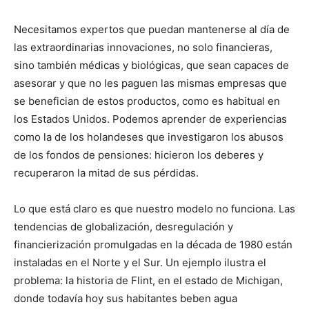
Necesitamos expertos que puedan mantenerse al día de
las extraordinarias innovaciones, no solo financieras,
sino también médicas y biológicas, que sean capaces de
asesorar y que no les paguen las mismas empresas que
se benefician de estos productos, como es habitual en
los Estados Unidos. Podemos aprender de experiencias
como la de los holandeses que investigaron los abusos
de los fondos de pensiones: hicieron los deberes y
recuperaron la mitad de sus pérdidas.
Lo que está claro es que nuestro modelo no funciona. Las
tendencias de globalización, desregulación y
financierización promulgadas en la década de 1980 están
instaladas en el Norte y el Sur. Un ejemplo ilustra el
problema: la historia de Flint, en el estado de Michigan,
donde todavía hoy sus habitantes beben agua