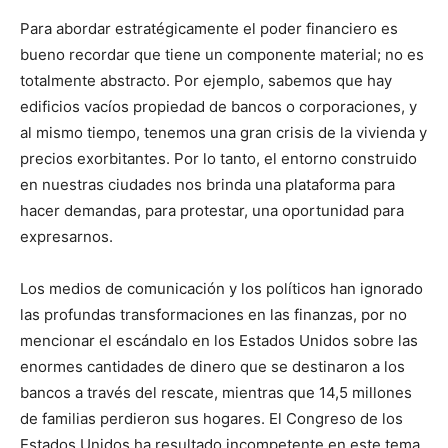
Para abordar estratégicamente el poder financiero es
bueno recordar que tiene un componente material; no es
totalmente abstracto. Por ejemplo, sabemos que hay
edificios vacíos propiedad de bancos o corporaciones, y
al mismo tiempo, tenemos una gran crisis de la vivienda y
precios exorbitantes. Por lo tanto, el entorno construido
en nuestras ciudades nos brinda una plataforma para
hacer demandas, para protestar, una oportunidad para
expresarnos.
Los medios de comunicación y los políticos han ignorado
las profundas transformaciones en las finanzas, por no
mencionar el escándalo en los Estados Unidos sobre las
enormes cantidades de dinero que se destinaron a los
bancos a través del rescate, mientras que 14,5 millones
de familias perdieron sus hogares. El Congreso de los
Estados Unidos ha resultado incompetente en este tema.