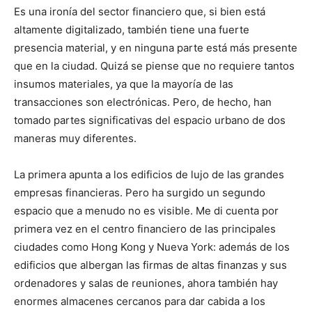
Es una ironía del sector financiero que, si bien está
altamente digitalizado, también tiene una fuerte
presencia material, y en ninguna parte está más presente
que en la ciudad. Quizá se piense que no requiere tantos
insumos materiales, ya que la mayoría de las
transacciones son electrónicas. Pero, de hecho, han
tomado partes significativas del espacio urbano de dos
maneras muy diferentes.
La primera apunta a los edificios de lujo de las grandes
empresas financieras. Pero ha surgido un segundo
espacio que a menudo no es visible. Me di cuenta por
primera vez en el centro financiero de las principales
ciudades como Hong Kong y Nueva York: además de los
edificios que albergan las firmas de altas finanzas y sus
ordenadores y salas de reuniones, ahora también hay
enormes almacenes cercanos para dar cabida a los