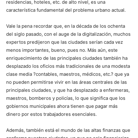
residencias, hoteles, etc. de alto nivel, es una
característica fundamental del problema urbano actual.
Vale la pena recordar que, en la década de los ochenta
del siglo pasado, con el auge de la digitalización, muchos
expertos predijeron que las ciudades serían cada vez
menos importantes, bueno, pues no. Más aún, este
enriquecimiento de las principales ciudades también ha
desplazado los oficios más tradicionales de una modesta
clase media ?contables, maestros, médicos, etc.? que ya
no pueden permitirse vivir en las áreas centrales de las
principales ciudades, y que ha desplazado a enfermeras,
maestros, bomberos y policías, lo que significa que los
gobiernos municipales ahora tienen que pagar más
dinero por estos trabajadores esenciales.
Además, también está el mundo de las altas finanzas que