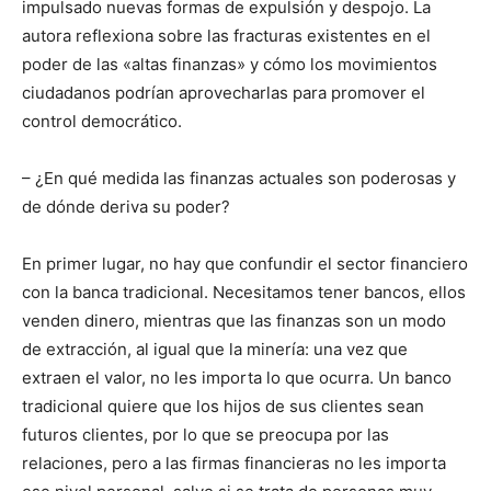
impulsado nuevas formas de expulsión y despojo. La
autora reflexiona sobre las fracturas existentes en el
poder de las «altas finanzas» y cómo los movimientos
ciudadanos podrían aprovecharlas para promover el
control democrático.
– ¿En qué medida las finanzas actuales son poderosas y
de dónde deriva su poder?
En primer lugar, no hay que confundir el sector financiero
con la banca tradicional. Necesitamos tener bancos, ellos
venden dinero, mientras que las finanzas son un modo
de extracción, al igual que la minería: una vez que
extraen el valor, no les importa lo que ocurra. Un banco
tradicional quiere que los hijos de sus clientes sean
futuros clientes, por lo que se preocupa por las
relaciones, pero a las firmas financieras no les importa