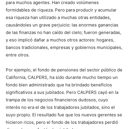
para muchos agentes. Han creado volúmenes
formidables de riqueza. Pero para producir y acumular
esa riqueza han utilizado a muchas otras entidades,
causándoles un grave perjuicio: las enormes ganancias
de las finanzas no han caído del cielo; fueron generadas,
y eso implicó dañar a muchos otros actores: hogares,
bancos tradicionales, empresas y gobiernos municipales,
entre otros.
Por ejemplo, el fondo de pensiones del sector público de
California, CALPERS, ha sido durante mucho tiempo un
fondo bien administrado que ha brindado beneficios
significativos a sus jubilados. Pero CALPERS cayó en la
trampa de los negocios financieros dudosos, cuyo
interés no era el de los trabajadores jubilados, sino el
suyo propio. El resultado fue que los nuevos gerentes se
hicieron ricos, pero el fondo de los trabajadores perdió