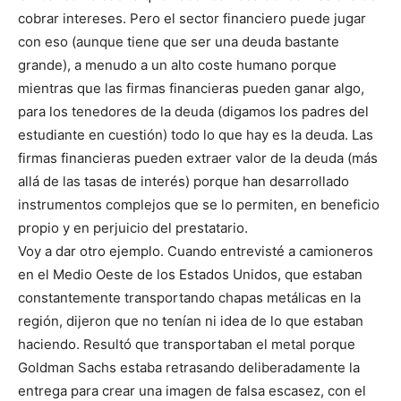
cobrar intereses. Pero el sector financiero puede jugar
con eso (aunque tiene que ser una deuda bastante
grande), a menudo a un alto coste humano porque
mientras que las firmas financieras pueden ganar algo,
para los tenedores de la deuda (digamos los padres del
estudiante en cuestión) todo lo que hay es la deuda. Las
firmas financieras pueden extraer valor de la deuda (más
allá de las tasas de interés) porque han desarrollado
instrumentos complejos que se lo permiten, en beneficio
propio y en perjuicio del prestatario.
Voy a dar otro ejemplo. Cuando entrevisté a camioneros
en el Medio Oeste de los Estados Unidos, que estaban
constantemente transportando chapas metálicas en la
región, dijeron que no tenían ni idea de lo que estaban
haciendo. Resultó que transportaban el metal porque
Goldman Sachs estaba retrasando deliberadamente la
entrega para crear una imagen de falsa escasez, con el