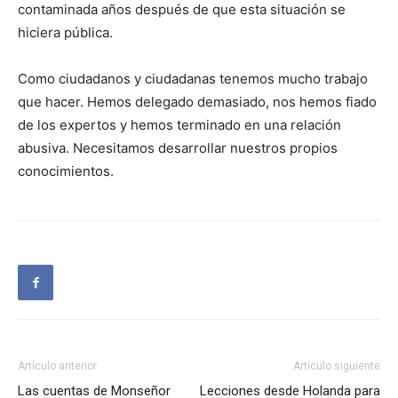
contaminada años después de que esta situación se
hiciera pública.
Como ciudadanos y ciudadanas tenemos mucho trabajo
que hacer. Hemos delegado demasiado, nos hemos fiado
de los expertos y hemos terminado en una relación
abusiva. Necesitamos desarrollar nuestros propios
conocimientos.
Artículo anterior
Artículo siguiente
Las cuentas de Monseñor
Lecciones desde Holanda para