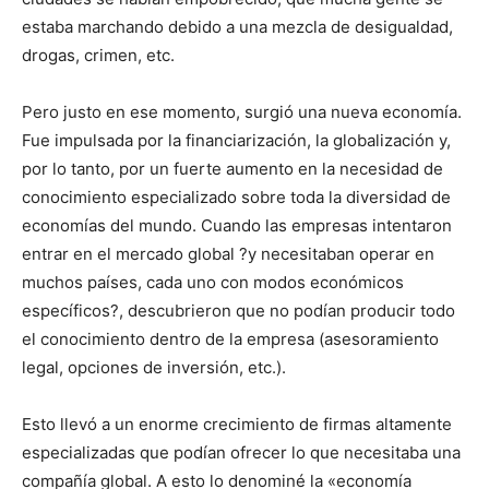
estaba marchando debido a una mezcla de desigualdad,
drogas, crimen, etc.
Pero justo en ese momento, surgió una nueva economía.
Fue impulsada por la financiarización, la globalización y,
por lo tanto, por un fuerte aumento en la necesidad de
conocimiento especializado sobre toda la diversidad de
economías del mundo. Cuando las empresas intentaron
entrar en el mercado global ?y necesitaban operar en
muchos países, cada uno con modos económicos
específicos?, descubrieron que no podían producir todo
el conocimiento dentro de la empresa (asesoramiento
legal, opciones de inversión, etc.).
Esto llevó a un enorme crecimiento de firmas altamente
especializadas que podían ofrecer lo que necesitaba una
compañía global. A esto lo denominé la «economía