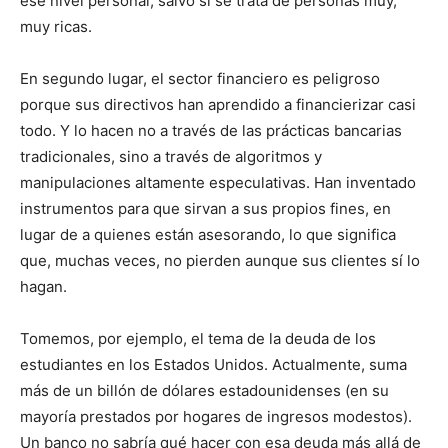
ese nivel personal, salvo si se trata de personas muy,
muy ricas.
En segundo lugar, el sector financiero es peligroso
porque sus directivos han aprendido a financierizar casi
todo. Y lo hacen no a través de las prácticas bancarias
tradicionales, sino a través de algoritmos y
manipulaciones altamente especulativas. Han inventado
instrumentos para que sirvan a sus propios fines, en
lugar de a quienes están asesorando, lo que significa
que, muchas veces, no pierden aunque sus clientes sí lo
hagan.
Tomemos, por ejemplo, el tema de la deuda de los
estudiantes en los Estados Unidos. Actualmente, suma
más de un billón de dólares estadounidenses (en su
mayoría prestados por hogares de ingresos modestos).
Un banco no sabría qué hacer con esa deuda más allá de