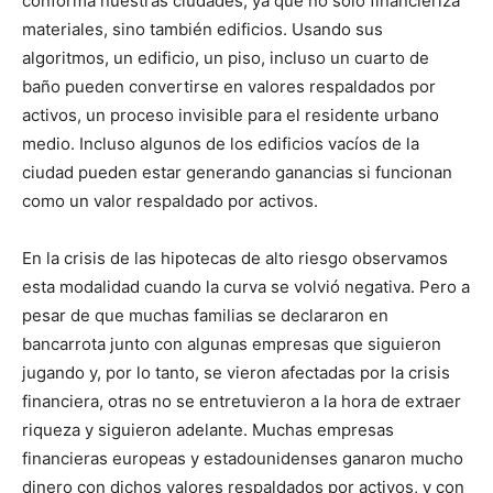
conforma nuestras ciudades, ya que no solo financieriza
materiales, sino también edificios. Usando sus
algoritmos, un edificio, un piso, incluso un cuarto de
baño pueden convertirse en valores respaldados por
activos, un proceso invisible para el residente urbano
medio. Incluso algunos de los edificios vacíos de la
ciudad pueden estar generando ganancias si funcionan
como un valor respaldado por activos.
En la crisis de las hipotecas de alto riesgo observamos
esta modalidad cuando la curva se volvió negativa. Pero a
pesar de que muchas familias se declararon en
bancarrota junto con algunas empresas que siguieron
jugando y, por lo tanto, se vieron afectadas por la crisis
financiera, otras no se entretuvieron a la hora de extraer
riqueza y siguieron adelante. Muchas empresas
financieras europeas y estadounidenses ganaron mucho
dinero con dichos valores respaldados por activos, y con