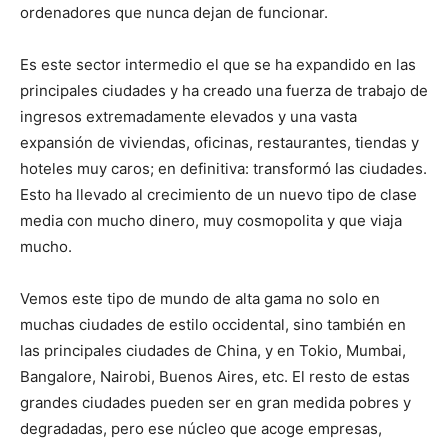
ordenadores que nunca dejan de funcionar.
Es este sector intermedio el que se ha expandido en las
principales ciudades y ha creado una fuerza de trabajo de
ingresos extremadamente elevados y una vasta
expansión de viviendas, oficinas, restaurantes, tiendas y
hoteles muy caros; en definitiva: transformó las ciudades.
Esto ha llevado al crecimiento de un nuevo tipo de clase
media con mucho dinero, muy cosmopolita y que viaja
mucho.
Vemos este tipo de mundo de alta gama no solo en
muchas ciudades de estilo occidental, sino también en
las principales ciudades de China, y en Tokio, Mumbai,
Bangalore, Nairobi, Buenos Aires, etc. El resto de estas
grandes ciudades pueden ser en gran medida pobres y
degradadas, pero ese núcleo que acoge empresas,