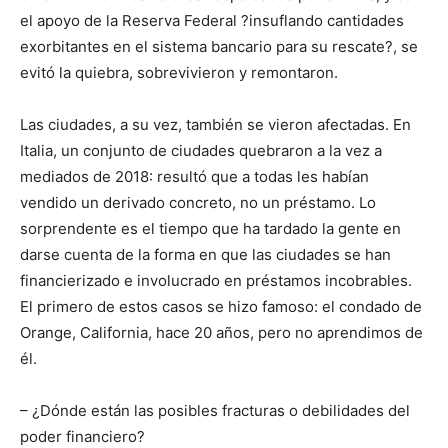
el apoyo de la Reserva Federal ?insuflando cantidades
exorbitantes en el sistema bancario para su rescate?, se
evitó la quiebra, sobrevivieron y remontaron.
Las ciudades, a su vez, también se vieron afectadas. En
Italia, un conjunto de ciudades quebraron a la vez a
mediados de 2018: resultó que a todas les habían
vendido un derivado concreto, no un préstamo. Lo
sorprendente es el tiempo que ha tardado la gente en
darse cuenta de la forma en que las ciudades se han
financierizado e involucrado en préstamos incobrables.
El primero de estos casos se hizo famoso: el condado de
Orange, California, hace 20 años, pero no aprendimos de
él.
– ¿Dónde están las posibles fracturas o debilidades del
poder financiero?