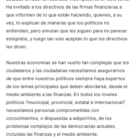
Ha invitado a los directivos de las firmas financieras a
que informen de lo que están haciendo, quienes, a su
vez, lo explican de maneras que los políticos no
entienden, pero simulan que les siguen para no parecer
estúpidos, y luego tan solo aceptan lo que los directivos
les dicen.
Nuestras economías se han vuelto tan complejas que los
ciudadanos y las ciudadanas necesitamos asegurarnos
de que entre nuestros políticos siempre haya expertos
de los temas principales que deben abordarse, desde el
medio ambiente a las finanzas. En todos los niveles
políticos ?municipal, provincial, estatal e internacional?
necesitamos personas comprometidas con
conocimientos, o dispuestas a adquirirlos, de los
problemas complejos de las democracias actuales,
incluidas las finanzas y el medio ambiente.