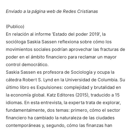
Enviado a la página web de Redes Cristianas
(Publico)
En relación al informe ‘Estado del poder 2019’, la
socióloga Saskia Sassen reflexiona sobre cómo los
movimientos sociales podrían aprovechar las fracturas de
poder en el ámbito financiero para reclamar un mayor
control democrático.
Saskia Sassen es profesora de Sociología y ocupa la
cátedra Robert S. Lynd en la Universidad de Columbia. Su
último libro es Expulsiones: complejidad y brutalidad en
la economía global. Katz Editores (2015), traducido a 15
idiomas. En esta entrevista, la experta trata de explorar,
fundamentalmente, dos temas: primero, cómo el sector
financiero ha cambiado la naturaleza de las ciudades
contemporáneas y, segundo, cómo las finanzas han