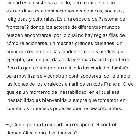
ciudad es un sistema abierto, pero complejo, con
extraordinarias combinaciones económicas, sociales,
religiosas y culturales. Es una especie de ?sistema de
frontera?? donde los actores de diferentes mundos
pueden encontrarse, por lo cual no hay reglas fijas de
cómo relacionarse. En muchas grandes ciudades, un
número creciente de las modestas clases medias, por
ejemplo, son empujadas cada vez más hacia la periferia.
Pero la gente siempre ha utilizado las ciudades también
para movilizarse y construir contrapoderes, por ejemplo,
las luchas de los chalecos amarillos en toda Francia. Creo
que es un momento de inestabilidad, en el cual esa
inestabilidad es bienvenida, siempre que tomemos en
cuenta los inmensos poderes que he descrito antes.
– ¿Cómo podría la ciudadanía recuperar el control
democrático sobre las finanzas?