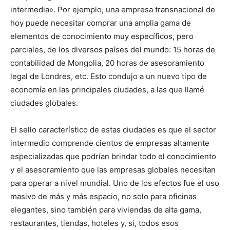
intermedia». Por ejemplo, una empresa transnacional de
hoy puede necesitar comprar una amplia gama de
elementos de conocimiento muy específicos, pero
parciales, de los diversos países del mundo: 15 horas de
contabilidad de Mongolia, 20 horas de asesoramiento
legal de Londres, etc. Esto condujo a un nuevo tipo de
economía en las principales ciudades, a las que llamé
ciudades globales.
El sello característico de estas ciudades es que el sector
intermedio comprende cientos de empresas altamente
especializadas que podrían brindar todo el conocimiento
y el asesoramiento que las empresas globales necesitan
para operar a nivel mundial. Uno de los efectos fue el uso
masivo de más y más espacio, no solo para oficinas
elegantes, sino también para viviendas de alta gama,
restaurantes, tiendas, hoteles y, sí, todos esos