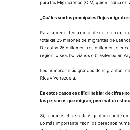
para las Migraciones (OIM) quien radica en 
¿Cuáles son los principales flujos migrator
Para poner el tema en contexto internacion
total de 25 millones de migrantes de Latino
De estos 25 millones, tres millones se enco
región; o sea, bolivianos o brasileños en A
Los números más grandes de migrantes intra
Rica y Venezuela.
En estos casos es difícil hablar de cifras 
las personas que migran, pero habrá estim
Sí, tenemos el caso de Argentina donde en 
Lo más importante «son los derechos huma