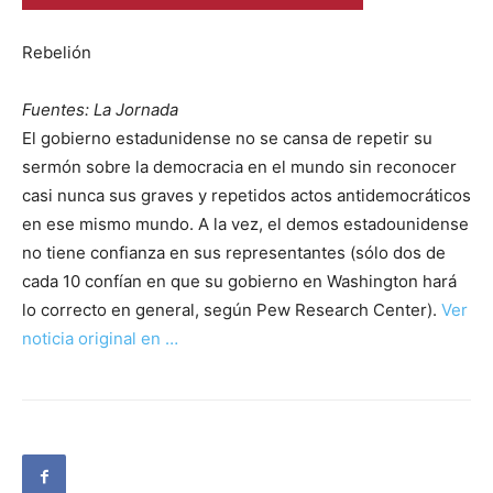
Rebelión
Fuentes: La Jornada
El gobierno estadunidense no se cansa de repetir su
sermón sobre la democracia en el mundo sin reconocer
casi nunca sus graves y repetidos actos antidemocráticos
en ese mismo mundo. A la vez, el demos estadounidense
no tiene confianza en sus representantes (sólo dos de
cada 10 confían en que su gobierno en Washington hará
lo correcto en general, según Pew Research Center).
Ver
noticia original en …