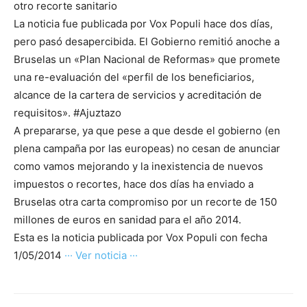
otro recorte sanitario
La noticia fue publicada por Vox Populi hace dos días,
pero pasó desapercibida. El Gobierno remitió anoche a
Bruselas un «Plan Nacional de Reformas» que promete
una re-evaluación del «perfil de los beneficiarios,
alcance de la cartera de servicios y acreditación de
requisitos». #Ajuztazo
A prepararse, ya que pese a que desde el gobierno (en
plena campaña por las europeas) no cesan de anunciar
como vamos mejorando y la inexistencia de nuevos
impuestos o recortes, hace dos días ha enviado a
Bruselas otra carta compromiso por un recorte de 150
millones de euros en sanidad para el año 2014.
Esta es la noticia publicada por Vox Populi con fecha
1/05/2014
··· Ver noticia ···