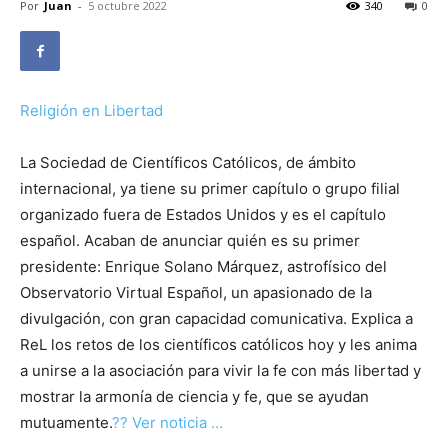
Por
Juan
-
5 octubre 2022
340
0
Religión en Libertad
La Sociedad de Científicos Católicos, de ámbito
internacional, ya tiene su primer capítulo o grupo filial
organizado fuera de Estados Unidos y es el capítulo
español. Acaban de anunciar quién es su primer
presidente: Enrique Solano Márquez, astrofísico del
Observatorio Virtual Español, un apasionado de la
divulgación, con gran capacidad comunicativa. Explica a
ReL los retos de los científicos católicos hoy y les anima
a unirse a la asociación para vivir la fe con más libertad y
mostrar la armonía de ciencia y fe, que se ayudan
mutuamente.
?? Ver noticia …