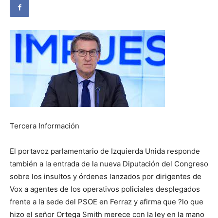
Tercera Información
El portavoz parlamentario de Izquierda Unida responde
también a la entrada de la nueva Diputación del Congreso
sobre los insultos y órdenes lanzados por dirigentes de
Vox a agentes de los operativos policiales desplegados
frente a la sede del PSOE en Ferraz y afirma que ?lo que
hizo el señor Ortega Smith merece con la ley en la mano