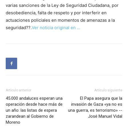
varias sanciones de la Ley de Seguridad Ciudadana, por
desobediencia, falta de respeto y por interferir en
actuaciones policiales en momentos de amenazas a la
seguridad??.
Ver noticia original en …
Artículo anterior
Artículo siguiente
45.000 andaluces esperan una
El Papa asegura que la
operación desde hace más de
invasión de Gaza «ya no es
un año: las listas de espera
una guerra, es terrorismo» --
zarandean al Gobierno de
José Manuel Vidal
Moreno