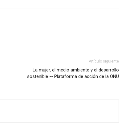
Artículo siguiente
La mujer, el medio ambiente y el desarrollo
sostenible -- Plataforma de acción de la ONU