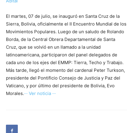
Adital
El martes, 07 de julio, se inauguró en Santa Cruz de la
Sierra, Bolivia, oficialmente el II Encuentro Mundial de los
Movimientos Populares. Luego de un saludo de Rolando
Borda, de la Central Obrera Departamental de Santa
Cruz, que se volvió en un llamado a la unidad
latinoamericana, participaron del panel delegados de
cada uno de los ejes del EMMP: Tierra, Techo y Trabajo.
Más tarde, llegó el momento del cardenal Peter Turkson,
presidente del Pontificio Consejo de Justicia y Paz del
Vaticano, y por último del presidente de Bolivia, Evo
Morales.
··· Ver noticia ···