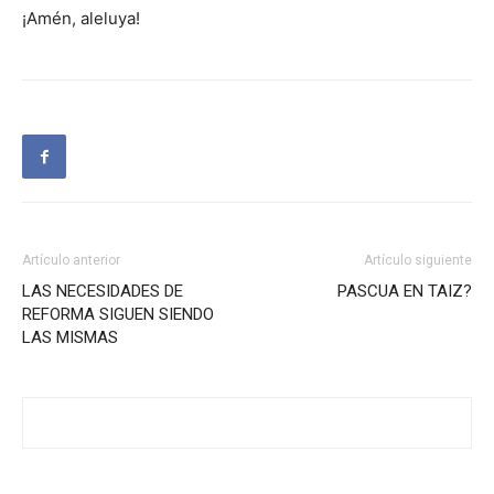
¡Amén, aleluya!
Artículo anterior
Artículo siguiente
LAS NECESIDADES DE
PASCUA EN TAIZ?
REFORMA SIGUEN SIENDO
LAS MISMAS