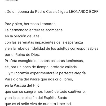
. De un poema de Pedro Casaldáliga a LEONARDO BOFF:
Paz y bien, hermano Leonardo:
La hermandad entera te acompaña
en la oración de la fe,
con las serenatas impacientes de la esperanza
y en la rebelde fidelidad de los adultos corresponsables
por el Reino de Dios.
Profeta escogido de tantas palabras luminosas,
sé, por un poco de tiempo, profecía callada…
… y tu corazón experimentará la perfecta alegría.
Para gloria del Padre que nos crió libres,
en la Pascua del Hijo
que con su sangre nos liberó de todo cautiverio,
y en la consolación del Espíritu Santo
que es el sello vivo de nuestra Libertad.