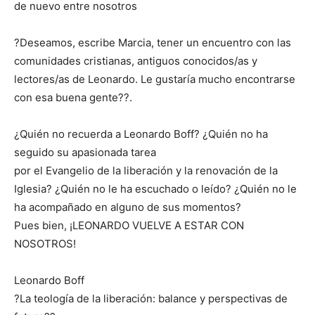
de nuevo entre nosotros
?Deseamos, escribe Marcia, tener un encuentro con las
comunidades cristianas, antiguos conocidos/as y
lectores/as de Leonardo. Le gustaría mucho encontrarse
con esa buena gente??.
¿Quién no recuerda a Leonardo Boff? ¿Quién no ha
seguido su apasionada tarea
por el Evangelio de la liberación y la renovación de la
Iglesia? ¿Quién no le ha escuchado o leído? ¿Quién no le
ha acompañado en alguno de sus momentos?
Pues bien, ¡LEONARDO VUELVE A ESTAR CON
NOSOTROS!
Leonardo Boff
?La teología de la liberación: balance y perspectivas de