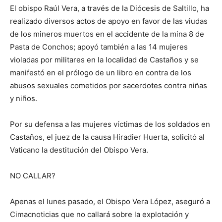
El obispo Raúl Vera, a través de la Diócesis de Saltillo, ha
realizado diversos actos de apoyo en favor de las viudas
de los mineros muertos en el accidente de la mina 8 de
Pasta de Conchos; apoyó también a las 14 mujeres
violadas por militares en la localidad de Castaños y se
manifestó en el prólogo de un libro en contra de los
abusos sexuales cometidos por sacerdotes contra niñas
y niños.
Por su defensa a las mujeres víctimas de los soldados en
Castaños, el juez de la causa Hiradier Huerta, solicitó al
Vaticano la destitución del Obispo Vera.
NO CALLAR?
Apenas el lunes pasado, el Obispo Vera López, aseguró a
Cimacnoticias que no callará sobre la explotación y