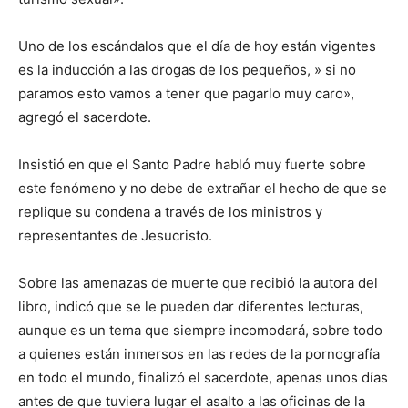
Uno de los escándalos que el día de hoy están vigentes
es la inducción a las drogas de los pequeños, » si no
paramos esto vamos a tener que pagarlo muy caro»,
agregó el sacerdote.
Insistió en que el Santo Padre habló muy fuerte sobre
este fenómeno y no debe de extrañar el hecho de que se
replique su condena a través de los ministros y
representantes de Jesucristo.
Sobre las amenazas de muerte que recibió la autora del
libro, indicó que se le pueden dar diferentes lecturas,
aunque es un tema que siempre incomodará, sobre todo
a quienes están inmersos en las redes de la pornografía
en todo el mundo, finalizó el sacerdote, apenas unos días
antes de que tuviera lugar el asalto a las oficinas de la