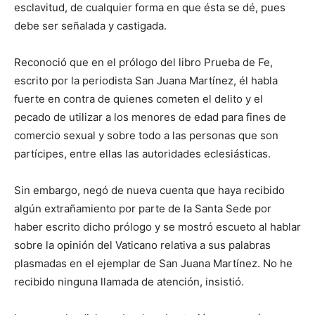
esclavitud, de cualquier forma en que ésta se dé, pues
debe ser señalada y castigada.
Reconoció que en el prólogo del libro Prueba de Fe,
escrito por la periodista San Juana Martínez, él habla
fuerte en contra de quienes cometen el delito y el
pecado de utilizar a los menores de edad para fines de
comercio sexual y sobre todo a las personas que son
partícipes, entre ellas las autoridades eclesiásticas.
Sin embargo, negó de nueva cuenta que haya recibido
algún extrañamiento por parte de la Santa Sede por
haber escrito dicho prólogo y se mostró escueto al hablar
sobre la opinión del Vaticano relativa a sus palabras
plasmadas en el ejemplar de San Juana Martínez. No he
recibido ninguna llamada de atención, insistió.