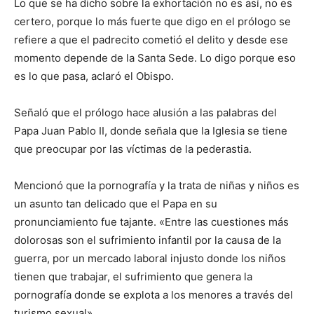
Lo que se ha dicho sobre la exhortación no es así, no es
certero, porque lo más fuerte que digo en el prólogo se
refiere a que el padrecito cometió el delito y desde ese
momento depende de la Santa Sede. Lo digo porque eso
es lo que pasa, aclaró el Obispo.
Señaló que el prólogo hace alusión a las palabras del
Papa Juan Pablo II, donde señala que la Iglesia se tiene
que preocupar por las víctimas de la pederastia.
Mencionó que la pornografía y la trata de niñas y niños es
un asunto tan delicado que el Papa en su
pronunciamiento fue tajante. «Entre las cuestiones más
dolorosas son el sufrimiento infantil por la causa de la
guerra, por un mercado laboral injusto donde los niños
tienen que trabajar, el sufrimiento que genera la
pornografía donde se explota a los menores a través del
turismo sexual».