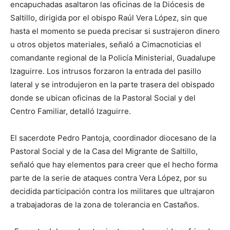
encapuchadas asaltaron las oficinas de la Diócesis de
Saltillo, dirigida por el obispo Raúl Vera López, sin que
hasta el momento se pueda precisar si sustrajeron dinero
u otros objetos materiales, señaló a Cimacnoticias el
comandante regional de la Policía Ministerial, Guadalupe
Izaguirre. Los intrusos forzaron la entrada del pasillo
lateral y se introdujeron en la parte trasera del obispado
donde se ubican oficinas de la Pastoral Social y del
Centro Familiar, detalló Izaguirre.
El sacerdote Pedro Pantoja, coordinador diocesano de la
Pastoral Social y de la Casa del Migrante de Saltillo,
señaló que hay elementos para creer que el hecho forma
parte de la serie de ataques contra Vera López, por su
decidida participación contra los militares que ultrajaron
a trabajadoras de la zona de tolerancia en Castaños.