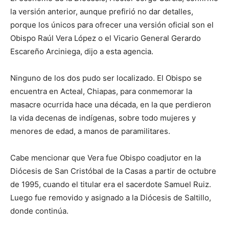
la versión anterior, aunque prefirió no dar detalles,
porque los únicos para ofrecer una versión oficial son el
Obispo Raúl Vera López o el Vicario General Gerardo
Escareño Arciniega, dijo a esta agencia.
Ninguno de los dos pudo ser localizado. El Obispo se
encuentra en Acteal, Chiapas, para conmemorar la
masacre ocurrida hace una década, en la que perdieron
la vida decenas de indígenas, sobre todo mujeres y
menores de edad, a manos de paramilitares.
Cabe mencionar que Vera fue Obispo coadjutor en la
Diócesis de San Cristóbal de la Casas a partir de octubre
de 1995, cuando el titular era el sacerdote Samuel Ruiz.
Luego fue removido y asignado a la Diócesis de Saltillo,
donde continúa.