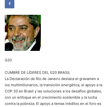
G20
CUMBRE DE LÍDERES DEL G20 BRASIL
La Declaración de Río de Janeiro destaca el gravamen a
los multimillonarios, la transición energética, el apoyo a la
COP 30 en Brasil y las soluciones a los desafíos globales,
con un enfoque en el crecimiento sostenible y la lucha
contra la pobreza. El apoyo a temas inéditos en el foro es