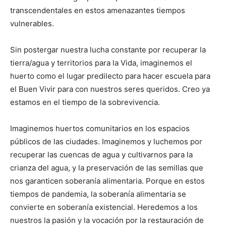
transcendentales en estos amenazantes tiempos
vulnerables.
Sin postergar nuestra lucha constante por recuperar la
tierra/agua y territorios para la Vida, imaginemos el
huerto como el lugar predilecto para hacer escuela para
el Buen Vivir para con nuestros seres queridos. Creo ya
estamos en el tiempo de la sobrevivencia.
Imaginemos huertos comunitarios en los espacios
públicos de las ciudades. Imaginemos y luchemos por
recuperar las cuencas de agua y cultivarnos para la
crianza del agua, y la preservación de las semillas que
nos garanticen soberanía alimentaria. Porque en estos
tiempos de pandemia, la soberanía alimentaria se
convierte en soberanía existencial. Heredemos a los
nuestros la pasión y la vocación por la restauración de