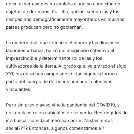
decir, el ser campesino anulaba a uno su condición de
sujetos de derechos. Por ello, quizás, siendo las y los
campesinos demográficamente mayoritarios en muchos
países producen pero no gobiernan.
La modernidad, que fetichizó el dinero y las dinámicas
laborales urbanas, borró del imaginario colectivo el
imprescindible y determinante rol de las y los
cultivadores de la tierra. Al grado que, ya entrado el siglo
XXI, los derechos campesinos ni tan siquiera forman
parte del cuerpo de derechos humanos colectivos
vinculantes.
Pero sin previo aviso vino la pandemia del COVID19, y
nos enclaustró en cubículos de cemento. Restringidos de
ir a buscar comida al mercado por el ?aislamientos
social???? Entonces, algunos comenzamos a ?