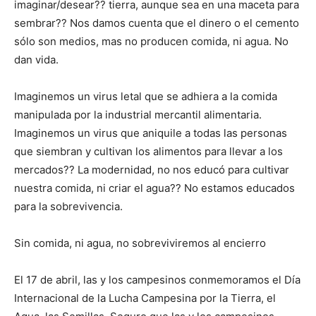
imaginar/desear?? tierra, aunque sea en una maceta para
sembrar?? Nos damos cuenta que el dinero o el cemento
sólo son medios, mas no producen comida, ni agua. No
dan vida.
Imaginemos un virus letal que se adhiera a la comida
manipulada por la industrial mercantil alimentaria.
Imaginemos un virus que aniquile a todas las personas
que siembran y cultivan los alimentos para llevar a los
mercados?? La modernidad, no nos educó para cultivar
nuestra comida, ni criar el agua?? No estamos educados
para la sobrevivencia.
Sin comida, ni agua, no sobreviviremos al encierro
El 17 de abril, las y los campesinos conmemoramos el Día
Internacional de la Lucha Campesina por la Tierra, el