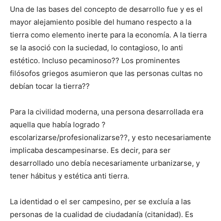
Una de las bases del concepto de desarrollo fue y es el
mayor alejamiento posible del humano respecto a la
tierra como elemento inerte para la economía. A la tierra
se la asoció con la suciedad, lo contagioso, lo anti
estético. Incluso pecaminoso?? Los prominentes
filósofos griegos asumieron que las personas cultas no
debían tocar la tierra??
Para la civilidad moderna, una persona desarrollada era
aquella que había logrado ?
escolarizarse/profesionalizarse??, y esto necesariamente
implicaba descampesinarse. Es decir, para ser
desarrollado uno debía necesariamente urbanizarse, y
tener hábitus y estética anti tierra.
La identidad o el ser campesino, per se excluía a las
personas de la cualidad de ciudadanía (citanidad). Es