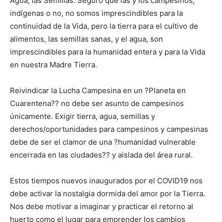
Agua, las Semillas. Seguro que las y los campesinos,
indígenas o no, no somos imprescindibles para la
continuidad de la Vida, pero la tierra para el cultivo de
alimentos, las semillas sanas, y el agua, son
imprescindibles para la humanidad entera y para la Vida
en nuestra Madre Tierra.
Reivindicar la Lucha Campesina en un ?Planeta en
Cuarentena?? no debe ser asunto de campesinos
únicamente. Exigir tierra, agua, semillas y
derechos/oportunidades para campesinos y campesinas
debe de ser el clamor de una ?humanidad vulnerable
encerrada en las ciudades?? y aislada del área rural.
Estos tiempos nuevos inaugurados por el COVID19 nos
debe activar la nostalgia dormida del amor por la Tierra.
Nos debe motivar a imaginar y practicar el retorno al
huerto como el lugar para emprender los cambios