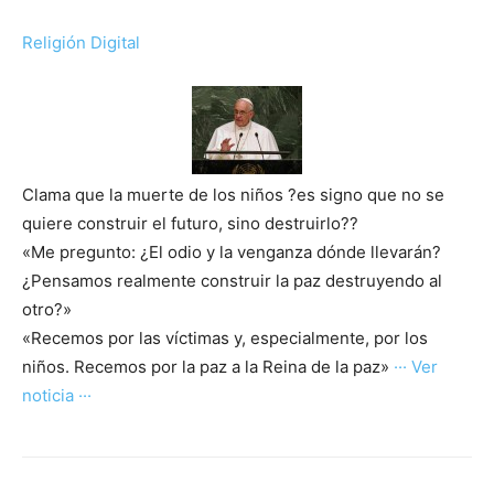
Religión Digital
Clama que la muerte de los niños ?es signo que no se
quiere construir el futuro, sino destruirlo??
«Me pregunto: ¿El odio y la venganza dónde llevarán?
¿Pensamos realmente construir la paz destruyendo al
otro?»
«Recemos por las víctimas y, especialmente, por los
niños. Recemos por la paz a la Reina de la paz»
··· Ver
noticia ···