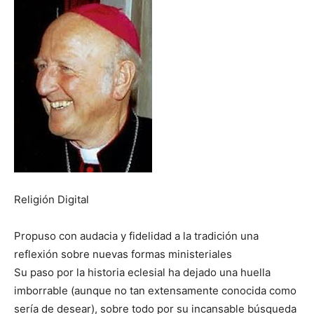
Religión Digital
Propuso con audacia y fidelidad a la tradición una
reflexión sobre nuevas formas ministeriales
Su paso por la historia eclesial ha dejado una huella
imborrable (aunque no tan extensamente conocida como
sería de desear), sobre todo por su incansable búsqueda