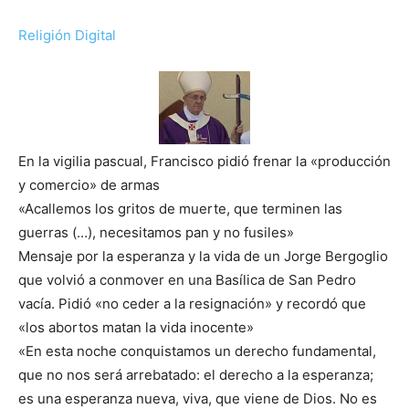
Religión Digital
En la vigilia pascual, Francisco pidió frenar la «producción
y comercio» de armas
«Acallemos los gritos de muerte, que terminen las
guerras (…), necesitamos pan y no fusiles»
Mensaje por la esperanza y la vida de un Jorge Bergoglio
que volvió a conmover en una Basílica de San Pedro
vacía. Pidió «no ceder a la resignación» y recordó que
«los abortos matan la vida inocente»
«En esta noche conquistamos un derecho fundamental,
que no nos será arrebatado: el derecho a la esperanza;
es una esperanza nueva, viva, que viene de Dios. No es