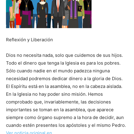
Reflexión y Liberación
Dios no necesita nada, solo que cuidemos de sus hijos.
Todo el dinero que tenga la Iglesia es para los pobres.
Sólo cuando nadie en el mundo padezca ninguna
necesidad podremos dedicar dinero a la gloria de Dios.
El Espíritu está en la asamblea, no en la cabeza aislada.
En la Iglesia no hay poder sino misión. Hemos
comprobado que, invariablemente, las decisiones
importantes se toman en la asamblea, que aparece
siempre como órgano supremo a la hora de decidir, aun
cuando estén presentes los apóstoles y el mismo Pedro.
Ver noticia original en …