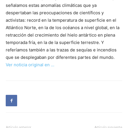
señalamos estas anomalías climáticas que ya
despertaban las preocupaciones de científicos y
activistas: record en la temperatura de superficie en el
Atlántico Norte, en la de los océanos a nivel global, en la
retracción del crecimiento del hielo antártico en plena
temporada fría, en la de la superficie terrestre. Y
referíamos también a las trazas de sequías e incendios
que se desplegaban por diferentes partes del mundo.
Ver noticia original en …
Artículo anterior
Artículo siguiente