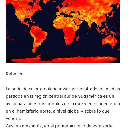
Rebelión
La onda de calor en pleno invierno registrada en los días
pasados en la región central sur de Sudamérica es un
aviso para nuestros pueblos de lo que viene sucediendo
en el hemisferio norte, a nivel global y sobre lo que
vendrá.
Casi un mes atrás, en el primer artículo de esta serie,