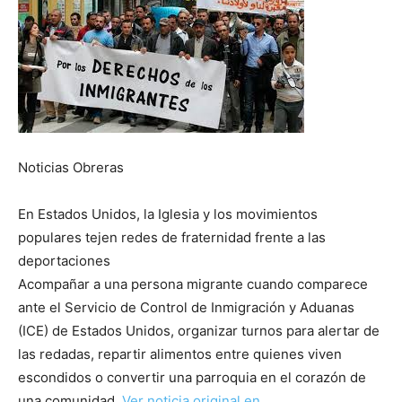
Noticias Obreras
En Estados Unidos, la Iglesia y los movimientos
populares tejen redes de fraternidad frente a las
deportaciones
Acompañar a una persona migrante cuando comparece
ante el Servicio de Control de Inmigración y Aduanas
(ICE) de Estados Unidos, organizar turnos para alertar de
las redadas, repartir alimentos entre quienes viven
escondidos o convertir una parroquia en el corazón de
una comunidad.
Ver noticia original en …