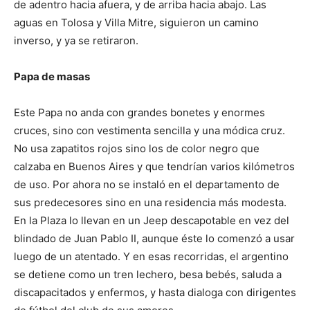
de adentro hacia afuera, y de arriba hacia abajo. Las
aguas en Tolosa y Villa Mitre, siguieron un camino
inverso, y ya se retiraron.
Papa de masas
Este Papa no anda con grandes bonetes y enormes
cruces, sino con vestimenta sencilla y una módica cruz.
No usa zapatitos rojos sino los de color negro que
calzaba en Buenos Aires y que tendrían varios kilómetros
de uso. Por ahora no se instaló en el departamento de
sus predecesores sino en una residencia más modesta.
En la Plaza lo llevan en un Jeep descapotable en vez del
blindado de Juan Pablo II, aunque éste lo comenzó a usar
luego de un atentado. Y en esas recorridas, el argentino
se detiene como un tren lechero, besa bebés, saluda a
discapacitados y enfermos, y hasta dialoga con dirigentes