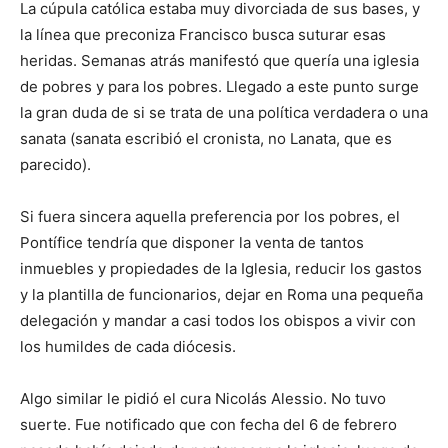
La cúpula católica estaba muy divorciada de sus bases, y
la línea que preconiza Francisco busca suturar esas
heridas. Semanas atrás manifestó que quería una iglesia
de pobres y para los pobres. Llegado a este punto surge
la gran duda de si se trata de una política verdadera o una
sanata (sanata escribió el cronista, no Lanata, que es
parecido).
Si fuera sincera aquella preferencia por los pobres, el
Pontífice tendría que disponer la venta de tantos
inmuebles y propiedades de la Iglesia, reducir los gastos
y la plantilla de funcionarios, dejar en Roma una pequeña
delegación y mandar a casi todos los obispos a vivir con
los humildes de cada diócesis.
Algo similar le pidió el cura Nicolás Alessio. No tuvo
suerte. Fue notificado que con fecha del 6 de febrero