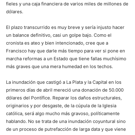
fieles y una caja financiera de varios miles de millones de
dólares.
El plazo transcurrido es muy breve y sería injusto hacer
un balance definitivo, casi un golpe bajo. Como el
cronista es ateo y bien intencionado, cree que a
Francisco hay que darle más tiempo para ver si pone en
marcha reformas a un Estado que tiene fallas muchísimo
más graves que una mera humedad en los techos.
La inundación que castigó a La Plata y la Capital en los
primeros días de abril mereció una donación de 50.000
dólares del Pontífice. Reparar los daños estructurales,
originarios y por desgaste, de la cúpula de la Iglesia
católica, será algo mucho más gravoso, políticamente
hablando. No se trata de una inundación coyuntural sino
de un proceso de putrefacción de larga data y que viene