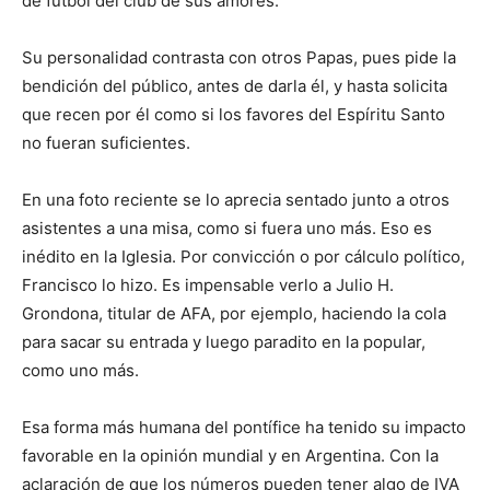
de fútbol del club de sus amores.
Su personalidad contrasta con otros Papas, pues pide la
bendición del público, antes de darla él, y hasta solicita
que recen por él como si los favores del Espíritu Santo
no fueran suficientes.
En una foto reciente se lo aprecia sentado junto a otros
asistentes a una misa, como si fuera uno más. Eso es
inédito en la Iglesia. Por convicción o por cálculo político,
Francisco lo hizo. Es impensable verlo a Julio H.
Grondona, titular de AFA, por ejemplo, haciendo la cola
para sacar su entrada y luego paradito en la popular,
como uno más.
Esa forma más humana del pontífice ha tenido su impacto
favorable en la opinión mundial y en Argentina. Con la
aclaración de que los números pueden tener algo de IVA