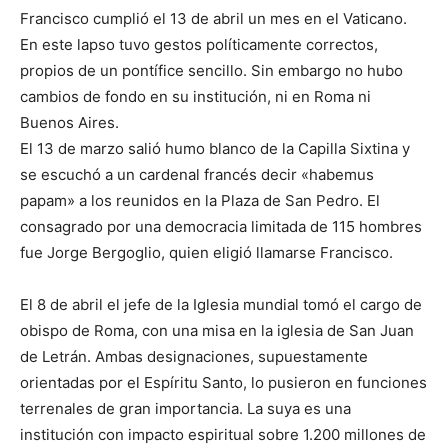
Francisco cumplió el 13 de abril un mes en el Vaticano.
En este lapso tuvo gestos políticamente correctos,
propios de un pontífice sencillo. Sin embargo no hubo
cambios de fondo en su institución, ni en Roma ni
Buenos Aires.
El 13 de marzo salió humo blanco de la Capilla Sixtina y
se escuchó a un cardenal francés decir «habemus
papam» a los reunidos en la Plaza de San Pedro. El
consagrado por una democracia limitada de 115 hombres
fue Jorge Bergoglio, quien eligió llamarse Francisco.
El 8 de abril el jefe de la Iglesia mundial tomó el cargo de
obispo de Roma, con una misa en la iglesia de San Juan
de Letrán. Ambas designaciones, supuestamente
orientadas por el Espíritu Santo, lo pusieron en funciones
terrenales de gran importancia. La suya es una
institución con impacto espiritual sobre 1.200 millones de