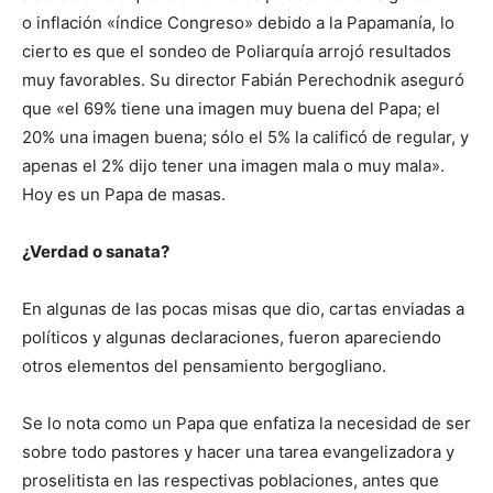
o inflación «índice Congreso» debido a la Papamanía, lo
cierto es que el sondeo de Poliarquía arrojó resultados
muy favorables. Su director Fabián Perechodnik aseguró
que «el 69% tiene una imagen muy buena del Papa; el
20% una imagen buena; sólo el 5% la calificó de regular, y
apenas el 2% dijo tener una imagen mala o muy mala».
Hoy es un Papa de masas.
¿Verdad o sanata?
En algunas de las pocas misas que dio, cartas enviadas a
políticos y algunas declaraciones, fueron apareciendo
otros elementos del pensamiento bergogliano.
Se lo nota como un Papa que enfatiza la necesidad de ser
sobre todo pastores y hacer una tarea evangelizadora y
proselitista en las respectivas poblaciones, antes que