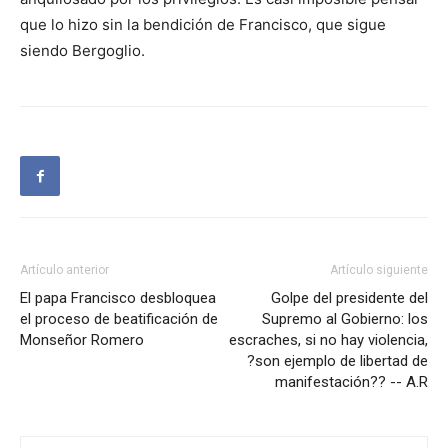
que lo hizo sin la bendición de Francisco, que sigue
siendo Bergoglio.
Artículo anterior
Artículo siguiente
El papa Francisco desbloquea
Golpe del presidente del
el proceso de beatificación de
Supremo al Gobierno: los
Monseñor Romero
escraches, si no hay violencia,
?son ejemplo de libertad de
manifestación?? -- A.R