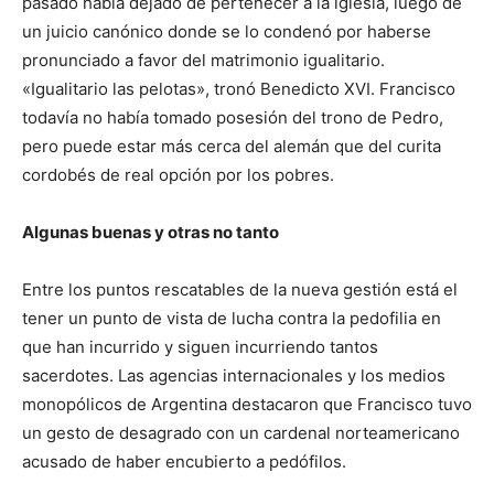
pasado había dejado de pertenecer a la iglesia, luego de
un juicio canónico donde se lo condenó por haberse
pronunciado a favor del matrimonio igualitario.
«Igualitario las pelotas», tronó Benedicto XVI. Francisco
todavía no había tomado posesión del trono de Pedro,
pero puede estar más cerca del alemán que del curita
cordobés de real opción por los pobres.
Algunas buenas y otras no tanto
Entre los puntos rescatables de la nueva gestión está el
tener un punto de vista de lucha contra la pedofilia en
que han incurrido y siguen incurriendo tantos
sacerdotes. Las agencias internacionales y los medios
monopólicos de Argentina destacaron que Francisco tuvo
un gesto de desagrado con un cardenal norteamericano
acusado de haber encubierto a pedófilos.