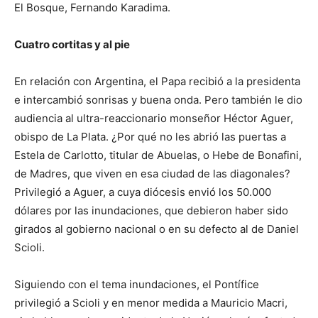
El Bosque, Fernando Karadima.
Cuatro cortitas y al pie
En relación con Argentina, el Papa recibió a la presidenta
e intercambió sonrisas y buena onda. Pero también le dio
audiencia al ultra-reaccionario monseñor Héctor Aguer,
obispo de La Plata. ¿Por qué no les abrió las puertas a
Estela de Carlotto, titular de Abuelas, o Hebe de Bonafini,
de Madres, que viven en esa ciudad de las diagonales?
Privilegió a Aguer, a cuya diócesis envió los 50.000
dólares por las inundaciones, que debieron haber sido
girados al gobierno nacional o en su defecto al de Daniel
Scioli.
Siguiendo con el tema inundaciones, el Pontífice
privilegió a Scioli y en menor medida a Mauricio Macri,