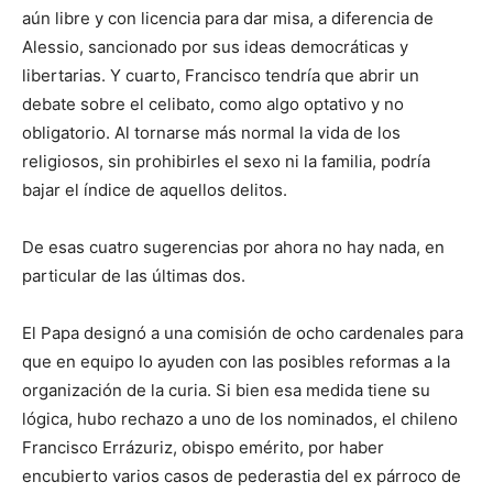
aún libre y con licencia para dar misa, a diferencia de
Alessio, sancionado por sus ideas democráticas y
libertarias. Y cuarto, Francisco tendría que abrir un
debate sobre el celibato, como algo optativo y no
obligatorio. Al tornarse más normal la vida de los
religiosos, sin prohibirles el sexo ni la familia, podría
bajar el índice de aquellos delitos.
De esas cuatro sugerencias por ahora no hay nada, en
particular de las últimas dos.
El Papa designó a una comisión de ocho cardenales para
que en equipo lo ayuden con las posibles reformas a la
organización de la curia. Si bien esa medida tiene su
lógica, hubo rechazo a uno de los nominados, el chileno
Francisco Errázuriz, obispo emérito, por haber
encubierto varios casos de pederastia del ex párroco de