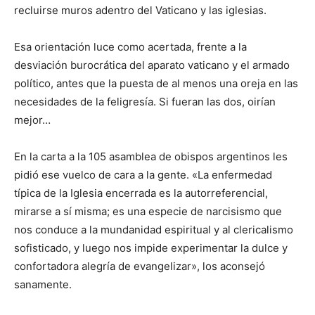
recluirse muros adentro del Vaticano y las iglesias.
Esa orientación luce como acertada, frente a la
desviación burocrática del aparato vaticano y el armado
político, antes que la puesta de al menos una oreja en las
necesidades de la feligresía. Si fueran las dos, oirían
mejor…
En la carta a la 105 asamblea de obispos argentinos les
pidió ese vuelco de cara a la gente. «La enfermedad
típica de la Iglesia encerrada es la autorreferencial,
mirarse a sí misma; es una especie de narcisismo que
nos conduce a la mundanidad espiritual y al clericalismo
sofisticado, y luego nos impide experimentar la dulce y
confortadora alegría de evangelizar», los aconsejó
sanamente.