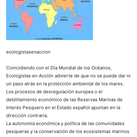
ecologistasenaccion
Coincidiendo con el Día Mundial de los Océanos,
Ecologistas en Acción advierte de que no se puede dar ni
un paso atrás en la protección ambiental de los mares.
Los procesos de desregulación europea o el
debilitamiento económico de las Reservas Marinas de
Interés Pesquero en el Estado español apuntan en la
dirección contraria.
La autonomía económica y política de las comunidades
pesqueras y la conservación de los ecosistemas marinos