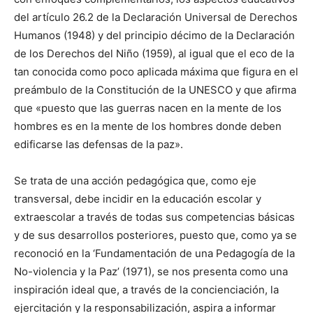
del artículo 26.2 de la Declaración Universal de Derechos
Humanos (1948) y del principio décimo de la Declaración
de los Derechos del Niño (1959), al igual que el eco de la
tan conocida como poco aplicada máxima que figura en el
preámbulo de la Constitución de la UNESCO y que afirma
que «puesto que las guerras nacen en la mente de los
hombres es en la mente de los hombres donde deben
edificarse las defensas de la paz».
Se trata de una acción pedagógica que, como eje
transversal, debe incidir en la educación escolar y
extraescolar a través de todas sus competencias básicas
y de sus desarrollos posteriores, puesto que, como ya se
reconoció en la ‘Fundamentación de una Pedagogía de la
No-violencia y la Paz’ (1971), se nos presenta como una
inspiración ideal que, a través de la concienciación, la
ejercitación y la responsabilización, aspira a informar