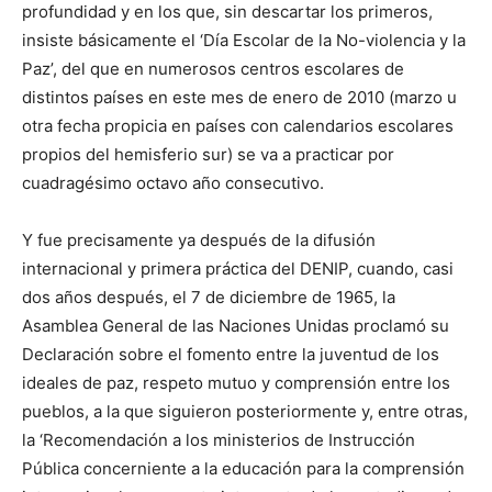
profundidad y en los que, sin descartar los primeros,
insiste básicamente el ‘Día Escolar de la No-violencia y la
Paz’, del que en numerosos centros escolares de
distintos países en este mes de enero de 2010 (marzo u
otra fecha propicia en países con calendarios escolares
propios del hemisferio sur) se va a practicar por
cuadragésimo octavo año consecutivo.
Y fue precisamente ya después de la difusión
internacional y primera práctica del DENIP, cuando, casi
dos años después, el 7 de diciembre de 1965, la
Asamblea General de las Naciones Unidas proclamó su
Declaración sobre el fomento entre la juventud de los
ideales de paz, respeto mutuo y comprensión entre los
pueblos, a la que siguieron posteriormente y, entre otras,
la ‘Recomendación a los ministerios de Instrucción
Pública concerniente a la educación para la comprensión