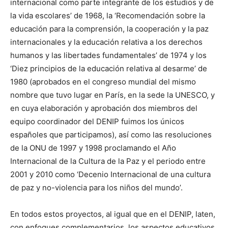
internacional como parte integrante de los estudios y de
la vida escolares’ de 1968, la ‘Recomendación sobre la
educación para la comprensión, la cooperación y la paz
internacionales y la educación relativa a los derechos
humanos y las libertades fundamentales’ de 1974 y los
‘Diez principios de la educación relativa al desarme’ de
1980 (aprobados en el congreso mundial del mismo
nombre que tuvo lugar en París, en la sede la UNESCO, y
en cuya elaboración y aprobación dos miembros del
equipo coordinador del DENIP fuimos los únicos
españoles que participamos), así como las resoluciones
de la ONU de 1997 y 1998 proclamando el Año
Internacional de la Cultura de la Paz y el periodo entre
2001 y 2010 como ‘Decenio Internacional de una cultura
de paz y no-violencia para los niños del mundo’.
En todos estos proyectos, al igual que en el DENIP, laten,
con enfoques complementarios, los aspectos educativos