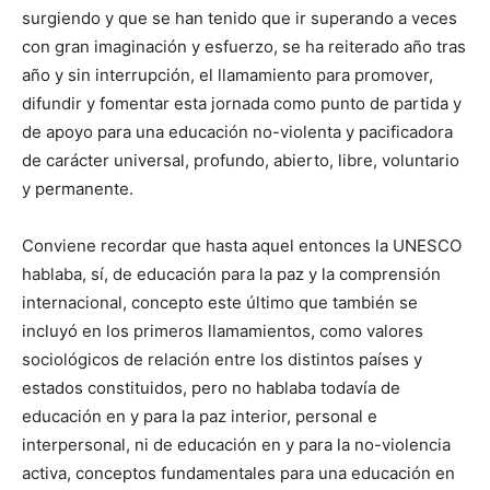
surgiendo y que se han tenido que ir superando a veces
con gran imaginación y esfuerzo, se ha reiterado año tras
año y sin interrupción, el llamamiento para promover,
difundir y fomentar esta jornada como punto de partida y
de apoyo para una educación no-violenta y pacificadora
de carácter universal, profundo, abierto, libre, voluntario
y permanente.
Conviene recordar que hasta aquel entonces la UNESCO
hablaba, sí, de educación para la paz y la comprensión
internacional, concepto este último que también se
incluyó en los primeros llamamientos, como valores
sociológicos de relación entre los distintos países y
estados constituidos, pero no hablaba todavía de
educación en y para la paz interior, personal e
interpersonal, ni de educación en y para la no-violencia
activa, conceptos fundamentales para una educación en