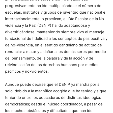
progresivamente ha ido multiplicándose el número de
escuelas, institutos y grupos de juventud que nacional e
internacionalmente lo practican, el ‘Día Escolar de la No-
violencia y la Paz’ (DENIP) ha ido adaptándose y
diversificándose, manteniendo siempre vivo el mensaje
fundacional de fidelidad a los conceptos de paz positiva y
de no-violencia, en el sentido gandhiano de actitud de
renunciar a matar y a dañar a los demás seres por medio
del pensamiento, de la palabra y de la acción y de
reivindicación de los derechos humanos por medios
pacíficos y no-violentos.
Aunque puede decirse que el DENIP ya marcha por sí
solo, debido a la magnífica acogida que ha tenido y sigue
teniendo entre los educadores de distintas ideologías
democráticas; desde el núcleo coordinador, a pesar de
los muchos obstáculos y dificultades que han ido