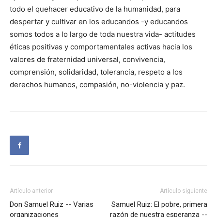
todo el quehacer educativo de la humanidad, para
despertar y cultivar en los educandos -y educandos
somos todos a lo largo de toda nuestra vida- actitudes
éticas positivas y comportamentales activas hacia los
valores de fraternidad universal, convivencia,
comprensión, solidaridad, tolerancia, respeto a los
derechos humanos, compasión, no-violencia y paz.
Artículo anterior
Artículo siguiente
Don Samuel Ruiz -- Varias
Samuel Ruiz: El pobre, primera
organizaciones
razón de nuestra esperanza --