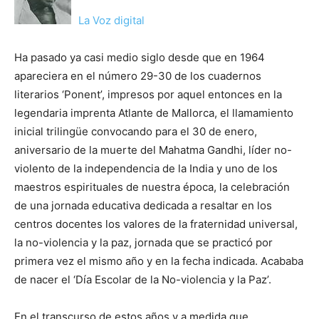
La Voz digital
Ha pasado ya casi medio siglo desde que en 1964
apareciera en el número 29-30 de los cuadernos
literarios ‘Ponent’, impresos por aquel entonces en la
legendaria imprenta Atlante de Mallorca, el llamamiento
inicial trilingüe convocando para el 30 de enero,
aniversario de la muerte del Mahatma Gandhi, líder no-
violento de la independencia de la India y uno de los
maestros espirituales de nuestra época, la celebración
de una jornada educativa dedicada a resaltar en los
centros docentes los valores de la fraternidad universal,
la no-violencia y la paz, jornada que se practicó por
primera vez el mismo año y en la fecha indicada. Acababa
de nacer el ‘Día Escolar de la No-violencia y la Paz’.
En el transcurso de estos años y a medida que