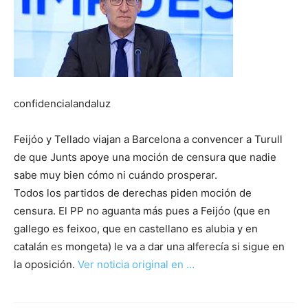
confidencialandaluz
Feijóo y Tellado viajan a Barcelona a convencer a Turull
de que Junts apoye una moción de censura que nadie
sabe muy bien cómo ni cuándo prosperar.
Todos los partidos de derechas piden moción de
censura. El PP no aguanta más pues a Feijóo (que en
gallego es feixoo, que en castellano es alubia y en
catalán es mongeta) le va a dar una alferecía si sigue en
la oposición.
Ver noticia original en …