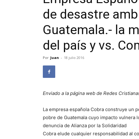
de desastre ambi
Guatemala.- la m
del país y vs. C
Por
Juan
-
18 julio 2016
Enviado a la página web de Redes Cristiana
La empresa española Cobra construye un po
pobre de Guatemala cuyo impacto vulnera l
denuncia de Alianza por la Solidaridad
Cobra elude cualquier responsabilidad al 