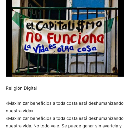
Religión Digital
«Maximizar beneficios a toda costa está deshumanizando
nuestra vida»
«Maximizar beneficios a toda costa está deshumanizando
nuestra vida. No todo vale. Se puede ganar sin avaricia y