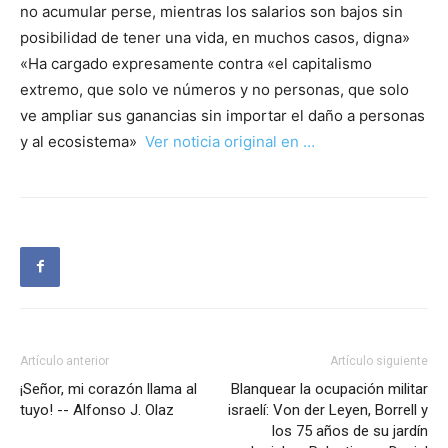
no acumular perse, mientras los salarios son bajos sin
posibilidad de tener una vida, en muchos casos, digna»
«Ha cargado expresamente contra «el capitalismo
extremo, que solo ve números y no personas, que solo
ve ampliar sus ganancias sin importar el daño a personas
y al ecosistema»
Ver noticia original en …
Artículo anterior
Artículo siguiente
¡Señor, mi corazón llama al
Blanquear la ocupación militar
tuyo! -- Alfonso J. Olaz
israelí: Von der Leyen, Borrell y
los 75 años de su jardín