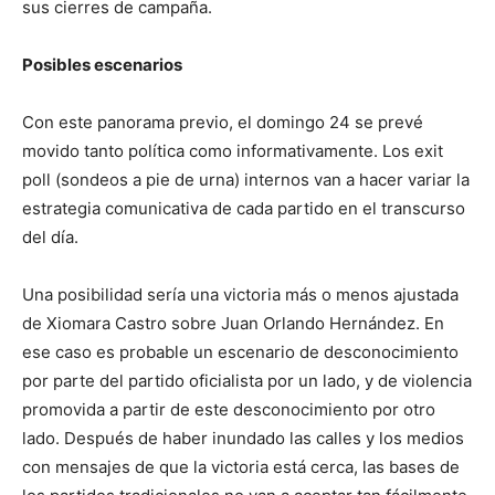
sus cierres de campaña.
Posibles escenarios
Con este panorama previo, el domingo 24 se prevé
movido tanto política como informativamente. Los exit
poll (sondeos a pie de urna) internos van a hacer variar la
estrategia comunicativa de cada partido en el transcurso
del día.
Una posibilidad sería una victoria más o menos ajustada
de Xiomara Castro sobre Juan Orlando Hernández. En
ese caso es probable un escenario de desconocimiento
por parte del partido oficialista por un lado, y de violencia
promovida a partir de este desconocimiento por otro
lado. Después de haber inundado las calles y los medios
con mensajes de que la victoria está cerca, las bases de