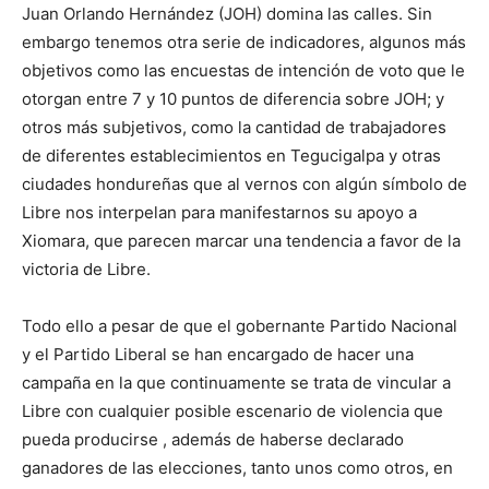
Juan Orlando Hernández (JOH) domina las calles. Sin
embargo tenemos otra serie de indicadores, algunos más
objetivos como las encuestas de intención de voto que le
otorgan entre 7 y 10 puntos de diferencia sobre JOH; y
otros más subjetivos, como la cantidad de trabajadores
de diferentes establecimientos en Tegucigalpa y otras
ciudades hondureñas que al vernos con algún símbolo de
Libre nos interpelan para manifestarnos su apoyo a
Xiomara, que parecen marcar una tendencia a favor de la
victoria de Libre.
Todo ello a pesar de que el gobernante Partido Nacional
y el Partido Liberal se han encargado de hacer una
campaña en la que continuamente se trata de vincular a
Libre con cualquier posible escenario de violencia que
pueda producirse , además de haberse declarado
ganadores de las elecciones, tanto unos como otros, en