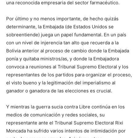
una reconocida empresaria del sector farmacéutico.
Por último y no menos importante, de hecho quizás
determinante, la Embajada (de Estados Unidos se
sobreentiende) juega un papel fundamental. En un país
con un nivel de injerencia tan alto que recuerda a la
Bolivia anterior al proceso de cambio donde la Embajada
ponía y quitaba ministros/as, y donde la Embajadora
convoca a reuniones al Tribunal Supremo Electoral y los
representantes de los partidos para organizar el proceso,
el visto bueno y la legitimación del imperialismo al
ganador o ganadora de las elecciones es crucial.
Y mientras la guerra sucia contra Libre continúa en los
medios de comunicación y redes sociales, su
representante ante el Tribunal Supremo Electoral Rixi
Moncada ha sufrido varios intentos de intimidación por