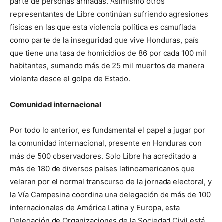
parte de personas armadas. Asimismo otros
representantes de Libre continúan sufriendo agresiones
físicas en las que esta violencia política es camuflada
como parte de la inseguridad que vive Honduras, país
que tiene una tasa de homicidios de 86 por cada 100 mil
habitantes, sumando más de 25 mil muertos de manera
violenta desde el golpe de Estado.
Comunidad internacional
Por todo lo anterior, es fundamental el papel a jugar por
la comunidad internacional, presente en Honduras con
más de 500 observadores. Solo Libre ha acreditado a
más de 180 de diversos países latinoamericanos que
velaran por el normal transcurso de la jornada electoral, y
la Vía Campesina coordina una delegación de más de 100
internacionales de América Latina y Europa, esta
Delegación de Organizaciones de la Sociedad Civil está