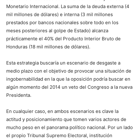
Monetario Internacional. La suma de la deuda externa (4
mil millones de dólares) e interna (3 mil millones
prestados por bancos nacionales sobre todo en los
meses posteriores al golpe de Estado) alcanza
prácticamente el 40% del Producto Interior Bruto de
Honduras (18 mil millones de dólares).
Esta estrategia buscaría un escenario de desgaste a
medio plazo con el objetivo de provocar una situación de
ingobernabilidad en la que la oposición podría buscar en
algún momento del 2014 un veto del Congreso a la nueva
Presidenta.
En cualquier caso, en ambos escenarios es clave la
actitud y posicionamiento que tomen varios actores de
mucho peso en el panorama político nacional. Por un lado
el propio Tribunal Supremo Electoral, institución