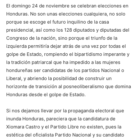
El domingo 24 de noviembre se celebran elecciones en
Honduras. No son unas elecciones cualquiera, no solo
porque se escoge el futuro inquilino de la casa
presidencial, así como los 128 diputados y diputadas del
Congreso de la nación, sino porque el triunfo de la
izquierda permitiría dejar atrás de una vez por todas el
golpe de Estado, rompiendo el bipartidismo imperante y
la tradición patriarcal que ha impedido a las mujeres
hondureñas ser candidatas de los partidos Nacional o
Liberal, y abriendo la posibilidad de construir un
horizonte de transición al posneoliberalismo que domina
Honduras desde el golpe de Estado.
Si nos dejamos llevar por la propaganda electoral que
inunda Honduras, pareciera que la candidatura de
Xiomara Castro y el Partido Libre no existen, pues la
estética del oficialista Partido Nacional y su candidato