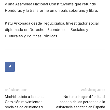
y una Asamblea Nacional Constituyente que refunde
Honduras y la transforme en un país soberano y libre.
Katu Arkonada desde Tegucigalpa. Investigador social
diplomado en Derechos Económicos, Sociales y
Culturales y Políticas Públicas.
Artículo anterior
Artículo siguiente
Madrid: Juicio a la banca --
No tener hogar dificulta el
Comisión movimientos
acceso de las personas a la
sociales de cristianos y
asistencia sanitaria en España