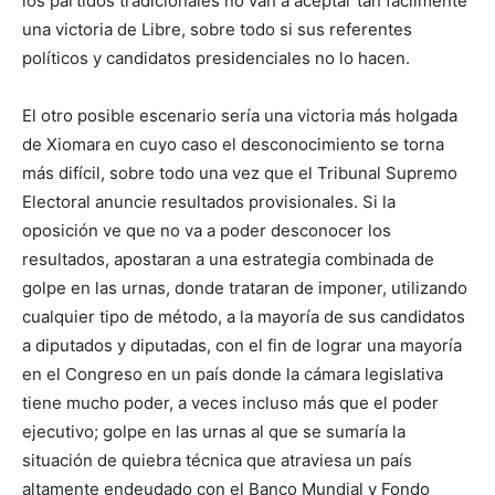
los partidos tradicionales no van a aceptar tan fácilmente
una victoria de Libre, sobre todo si sus referentes
políticos y candidatos presidenciales no lo hacen.
El otro posible escenario sería una victoria más holgada
de Xiomara en cuyo caso el desconocimiento se torna
más difícil, sobre todo una vez que el Tribunal Supremo
Electoral anuncie resultados provisionales. Si la
oposición ve que no va a poder desconocer los
resultados, apostaran a una estrategia combinada de
golpe en las urnas, donde trataran de imponer, utilizando
cualquier tipo de método, a la mayoría de sus candidatos
a diputados y diputadas, con el fin de lograr una mayoría
en el Congreso en un país donde la cámara legislativa
tiene mucho poder, a veces incluso más que el poder
ejecutivo; golpe en las urnas al que se sumaría la
situación de quiebra técnica que atraviesa un país
altamente endeudado con el Banco Mundial y Fondo