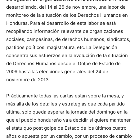
desarrollando, del 14 al 26 de noviembre, una labor de
monitoreo de la situación de los Derechos Humanos en
Honduras. Para el desarrollo de esta labor se está
recopilando información relevante de organizaciones
sociales, campesinas, de derechos humanos, sindicatos,
partidos políticos, magistratura, etc. La Delegación
concentra sus esfuerzos en la evolución de la situación
de Derechos Humanos desde el Golpe de Estado de
2009 hasta las elecciones generales del 24 de
noviembre de 2013.
Prácticamente todas las cartas están sobre la mesa, y
más allá de los detalles y estrategias que cada partido
ultima, solo queda esperar la jornada del domingo en la
que el pueblo hondureño va a decidir si quiere mantener
el statu quo post golpe de Estado de los últimos cuatro
años o apuesta por un cambio, por un proceso de cambio