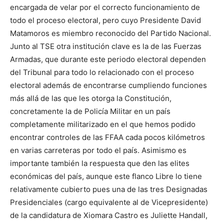
encargada de velar por el correcto funcionamiento de
todo el proceso electoral, pero cuyo Presidente David
Matamoros es miembro reconocido del Partido Nacional.
Junto al TSE otra institución clave es la de las Fuerzas
Armadas, que durante este periodo electoral dependen
del Tribunal para todo lo relacionado con el proceso
electoral además de encontrarse cumpliendo funciones
más allá de las que les otorga la Constitución,
concretamente la de Policía Militar en un país
completamente militarizado en el que hemos podido
encontrar controles de las FFAA cada pocos kilómetros
en varias carreteras por todo el país. Asimismo es
importante también la respuesta que den las elites
económicas del país, aunque este flanco Libre lo tiene
relativamente cubierto pues una de las tres Designadas
Presidenciales (cargo equivalente al de Vicepresidente)
de la candidatura de Xiomara Castro es Juliette Handall,