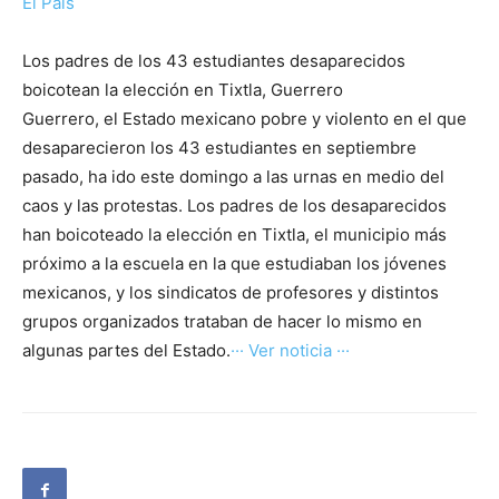
El País
Los padres de los 43 estudiantes desaparecidos
boicotean la elección en Tixtla, Guerrero
Guerrero, el Estado mexicano pobre y violento en el que
desaparecieron los 43 estudiantes en septiembre
pasado, ha ido este domingo a las urnas en medio del
caos y las protestas. Los padres de los desaparecidos
han boicoteado la elección en Tixtla, el municipio más
próximo a la escuela en la que estudiaban los jóvenes
mexicanos, y los sindicatos de profesores y distintos
grupos organizados trataban de hacer lo mismo en
algunas partes del Estado.
··· Ver noticia ···