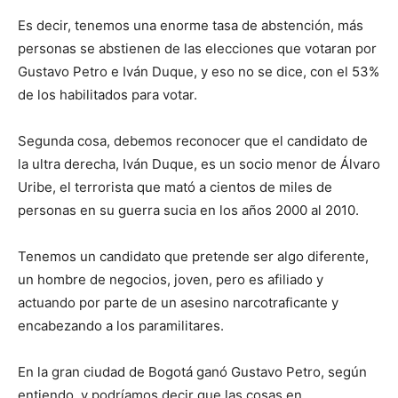
Es decir, tenemos una enorme tasa de abstención, más
personas se abstienen de las elecciones que votaran por
Gustavo Petro e Iván Duque, y eso no se dice, con el 53%
de los habilitados para votar.
Segunda cosa, debemos reconocer que el candidato de
la ultra derecha, Iván Duque, es un socio menor de Álvaro
Uribe, el terrorista que mató a cientos de miles de
personas en su guerra sucia en los años 2000 al 2010.
Tenemos un candidato que pretende ser algo diferente,
un hombre de negocios, joven, pero es afiliado y
actuando por parte de un asesino narcotraficante y
encabezando a los paramilitares.
En la gran ciudad de Bogotá ganó Gustavo Petro, según
entiendo, y podríamos decir que las cosas en