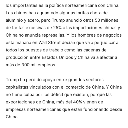
los importantes es la política norteamericana con China.
Los chinos han aguantado algunas tarifas ahora de
aluminio y acero, pero Trump anunció otros 50 millones
de tarifas excesivas de 25% a las importaciones chinas y
China no anuncia represalias. Y los hombres de negocios
esta mañana en Wall Street decían que va a perjudicar a
todos los puestos de trabajo como las cadenas de
producción entre Estados Unidos y China va a afectar a
más de 300 mil empleos.
Trump ha perdido apoyo entre grandes sectores
capitalistas vinculados con el comercio de China. Y China
no tiene culpa por los déficit que existen, porque las
exportaciones de China, más del 40% vienen de
empresas norteamericanas que están funcionando desde
China.