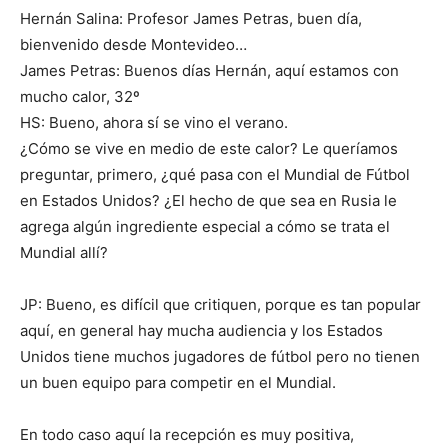
Hernán Salina: Profesor James Petras, buen día,
bienvenido desde Montevideo…
James Petras: Buenos días Hernán, aquí estamos con
mucho calor, 32º
HS: Bueno, ahora sí se vino el verano.
¿Cómo se vive en medio de este calor? Le queríamos
preguntar, primero, ¿qué pasa con el Mundial de Fútbol
en Estados Unidos? ¿El hecho de que sea en Rusia le
agrega algún ingrediente especial a cómo se trata el
Mundial allí?
JP: Bueno, es difícil que critiquen, porque es tan popular
aquí, en general hay mucha audiencia y los Estados
Unidos tiene muchos jugadores de fútbol pero no tienen
un buen equipo para competir en el Mundial.
En todo caso aquí la recepción es muy positiva,