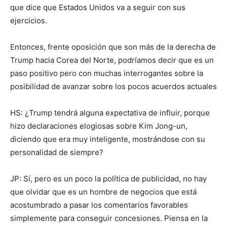
que dice que Estados Unidos va a seguir con sus
ejercicios.
Entonces, frente oposición que son más de la derecha de
Trump hacia Corea del Norte, podríamos decir que es un
paso positivo pero con muchas interrogantes sobre la
posibilidad de avanzar sobre los pocos acuerdos actuales
HS: ¿Trump tendrá alguna expectativa de influir, porque
hizo declaraciones elogiosas sobre Kim Jong-un,
diciendo que era muy inteligente, mostrándose con su
personalidad de siempre?
JP: Sí, pero es un poco la política de publicidad, no hay
que olvidar que es un hombre de negocios que está
acostumbrado a pasar los comentarios favorables
simplemente para conseguir concesiones. Piensa en la