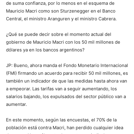
de suma confianza, por lo menos en el esquema de
Mauricio Macri como son Sturzenegger en el Banco
Central, el ministro Aranguren y el ministro Cabrera.
¿Qué se puede decir sobre el momento actual del
gobierno de Mauricio Macri con los 50 mil millones de
dólares ya en los bancos argentinos?
JP: Bueno, ahora manda el Fondo Monetario Internacional
(FMI) firmando un acuerdo para recibir 50 mil millones, es
también un indicador de que las medidas hasta ahora van
a empeorar. Las tarifas van a seguir aumentando, los
salarios bajando, los expulsados del sector público van a
aumentar.
En este momento, según las encuestas, el 70% de la
población está contra Macri, han perdido cualquier idea