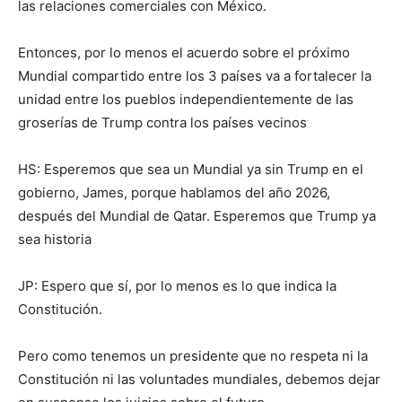
las relaciones comerciales con México.
Entonces, por lo menos el acuerdo sobre el próximo
Mundial compartido entre los 3 países va a fortalecer la
unidad entre los pueblos independientemente de las
groserías de Trump contra los países vecinos
HS: Esperemos que sea un Mundial ya sin Trump en el
gobierno, James, porque hablamos del año 2026,
después del Mundial de Qatar. Esperemos que Trump ya
sea historia
JP: Espero que sí, por lo menos es lo que indica la
Constitución.
Pero como tenemos un presidente que no respeta ni la
Constitución ni las voluntades mundiales, debemos dejar