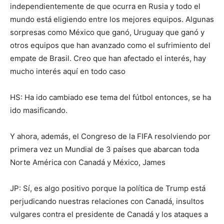
independientemente de que ocurra en Rusia y todo el
mundo está eligiendo entre los mejores equipos. Algunas
sorpresas como México que ganó, Uruguay que ganó y
otros equipos que han avanzado como el sufrimiento del
empate de Brasil. Creo que han afectado el interés, hay
mucho interés aquí en todo caso
HS: Ha ido cambiado ese tema del fútbol entonces, se ha
ido masificando.
Y ahora, además, el Congreso de la FIFA resolviendo por
primera vez un Mundial de 3 países que abarcan toda
Norte América con Canadá y México, James
JP: Sí, es algo positivo porque la política de Trump está
perjudicando nuestras relaciones con Canadá, insultos
vulgares contra el presidente de Canadá y los ataques a