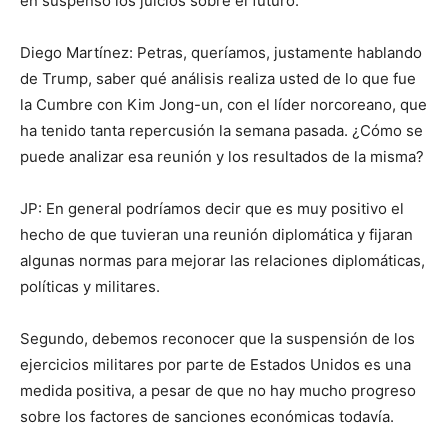
en suspenso los juicios sobre el futuro.
Diego Martínez: Petras, queríamos, justamente hablando
de Trump, saber qué análisis realiza usted de lo que fue
la Cumbre con Kim Jong-un, con el líder norcoreano, que
ha tenido tanta repercusión la semana pasada. ¿Cómo se
puede analizar esa reunión y los resultados de la misma?
JP: En general podríamos decir que es muy positivo el
hecho de que tuvieran una reunión diplomática y fijaran
algunas normas para mejorar las relaciones diplomáticas,
políticas y militares.
Segundo, debemos reconocer que la suspensión de los
ejercicios militares por parte de Estados Unidos es una
medida positiva, a pesar de que no hay mucho progreso
sobre los factores de sanciones económicas todavía.