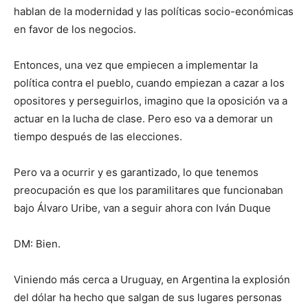
hablan de la modernidad y las políticas socio-económicas
en favor de los negocios.
Entonces, una vez que empiecen a implementar la
política contra el pueblo, cuando empiezan a cazar a los
opositores y perseguirlos, imagino que la oposición va a
actuar en la lucha de clase. Pero eso va a demorar un
tiempo después de las elecciones.
Pero va a ocurrir y es garantizado, lo que tenemos
preocupación es que los paramilitares que funcionaban
bajo Álvaro Uribe, van a seguir ahora con Iván Duque
DM: Bien.
Viniendo más cerca a Uruguay, en Argentina la explosión
del dólar ha hecho que salgan de sus lugares personas