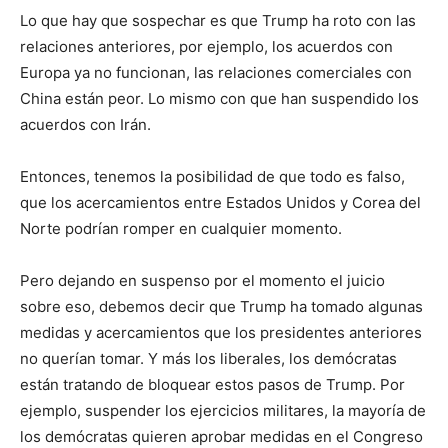
Lo que hay que sospechar es que Trump ha roto con las
relaciones anteriores, por ejemplo, los acuerdos con
Europa ya no funcionan, las relaciones comerciales con
China están peor. Lo mismo con que han suspendido los
acuerdos con Irán.
Entonces, tenemos la posibilidad de que todo es falso,
que los acercamientos entre Estados Unidos y Corea del
Norte podrían romper en cualquier momento.
Pero dejando en suspenso por el momento el juicio
sobre eso, debemos decir que Trump ha tomado algunas
medidas y acercamientos que los presidentes anteriores
no querían tomar. Y más los liberales, los demócratas
están tratando de bloquear estos pasos de Trump. Por
ejemplo, suspender los ejercicios militares, la mayoría de
los demócratas quieren aprobar medidas en el Congreso