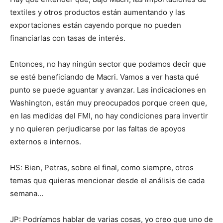
textiles y otros productos están aumentando y las
exportaciones están cayendo porque no pueden
financiarlas con tasas de interés.
Entonces, no hay ningún sector que podamos decir que
se esté beneficiando de Macri. Vamos a ver hasta qué
punto se puede aguantar y avanzar. Las indicaciones en
Washington, están muy preocupados porque creen que,
en las medidas del FMI, no hay condiciones para invertir
y no quieren perjudicarse por las faltas de apoyos
externos e internos.
HS: Bien, Petras, sobre el final, como siempre, otros
temas que quieras mencionar desde el análisis de cada
semana…
JP: Podríamos hablar de varias cosas, yo creo que uno de