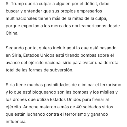
Si Trump quería culpar a alguien por el déficit, debe
buscar y entender que sus propios empresarios
multinacionales tienen más de la mitad de la culpa,
porque exportan a los mercados norteamericanos desde
China.
Segundo punto, quiero incluir aquí lo que está pasando
en Siria, Estados Unidos está tirando bombas sobre el
avance del ejército nacional sirio para evitar una derrota
total de las formas de subversión.
Siria tiene muchas posibilidades de eliminar el terrorismo
y lo que está bloqueando son las bombas y los misiles y
los drones que utiliza Estados Unidos para frenar al
ejército. Anoche mataron a más de 40 soldados sirios
que están luchando contra el terrorismo y ganando
influencia.