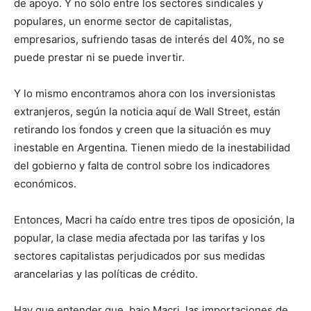
de apoyo. Y no sólo entre los sectores sindicales y
populares, un enorme sector de capitalistas,
empresarios, sufriendo tasas de interés del 40%, no se
puede prestar ni se puede invertir.
Y lo mismo encontramos ahora con los inversionistas
extranjeros, según la noticia aquí de Wall Street, están
retirando los fondos y creen que la situación es muy
inestable en Argentina. Tienen miedo de la inestabilidad
del gobierno y falta de control sobre los indicadores
económicos.
Entonces, Macri ha caído entre tres tipos de oposición, la
popular, la clase media afectada por las tarifas y los
sectores capitalistas perjudicados por sus medidas
arancelarias y las políticas de crédito.
Hay que entender que, bajo Macri, las importaciones de