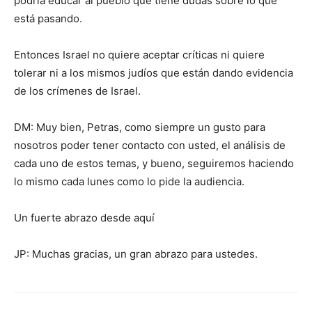
podría educar al pueblo que tiene dudas sobre lo que
está pasando.
Entonces Israel no quiere aceptar críticas ni quiere
tolerar ni a los mismos judíos que están dando evidencia
de los crímenes de Israel.
DM: Muy bien, Petras, como siempre un gusto para
nosotros poder tener contacto con usted, el análisis de
cada uno de estos temas, y bueno, seguiremos haciendo
lo mismo cada lunes como lo pide la audiencia.
Un fuerte abrazo desde aquí
JP: Muchas gracias, un gran abrazo para ustedes.