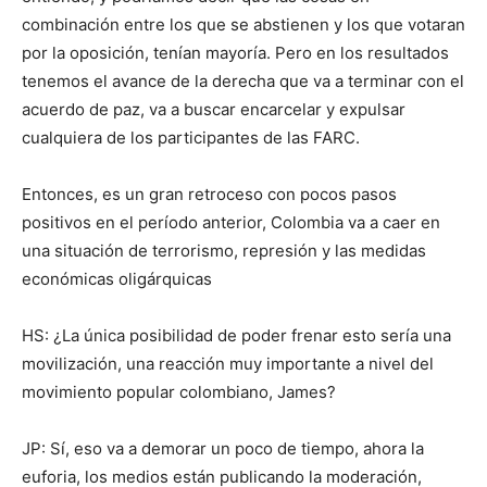
combinación entre los que se abstienen y los que votaran
por la oposición, tenían mayoría. Pero en los resultados
tenemos el avance de la derecha que va a terminar con el
acuerdo de paz, va a buscar encarcelar y expulsar
cualquiera de los participantes de las FARC.
Entonces, es un gran retroceso con pocos pasos
positivos en el período anterior, Colombia va a caer en
una situación de terrorismo, represión y las medidas
económicas oligárquicas
HS: ¿La única posibilidad de poder frenar esto sería una
movilización, una reacción muy importante a nivel del
movimiento popular colombiano, James?
JP: Sí, eso va a demorar un poco de tiempo, ahora la
euforia, los medios están publicando la moderación,