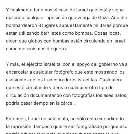
Y finalmente tenemos el caso de Israel que está y sigue
matando cualquier oposición que venga de Gaza. Anoche
bombardearon 8 lugares supuestamente militares porque
están utilizando barriletes como bombas. Cosas locas,
dicen que globos con bombas están circulando en Israel
como mecanismos de guerra.
Y más, el ejército israelita, con el apoyo del gobierno va a
encarcelar a cualquier fotógrafo que esté mostrando los
asesinatos de los francotiradores israelitas. Cualquiera
que esté circulando videos o cualquier otro tipo de
circulación documentando con fotografías los asesinatos,
podría pasar tiempo en la cárcel.
Entonces, Israel no sólo mata, no sólo está extendiendo
la represión, tampoco quiere ser fotografiado porque eso