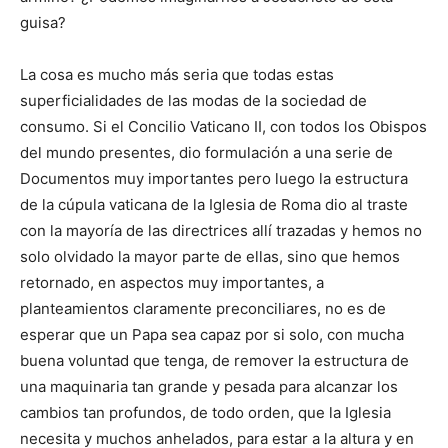
guisa?
La cosa es mucho más seria que todas estas
superficialidades de las modas de la sociedad de
consumo. Si el Concilio Vaticano II, con todos los Obispos
del mundo presentes, dio formulación a una serie de
Documentos muy importantes pero luego la estructura
de la cúpula vaticana de la Iglesia de Roma dio al traste
con la mayoría de las directrices allí trazadas y hemos no
solo olvidado la mayor parte de ellas, sino que hemos
retornado, en aspectos muy importantes, a
planteamientos claramente preconciliares, no es de
esperar que un Papa sea capaz por si solo, con mucha
buena voluntad que tenga, de remover la estructura de
una maquinaria tan grande y pesada para alcanzar los
cambios tan profundos, de todo orden, que la Iglesia
necesita y muchos anhelados, para estar a la altura y en