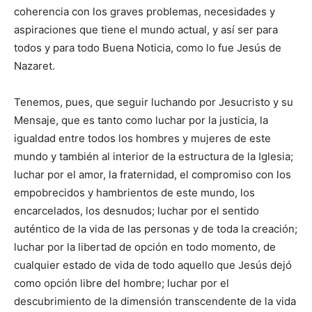
coherencia con los graves problemas, necesidades y
aspiraciones que tiene el mundo actual, y así ser para
todos y para todo Buena Noticia, como lo fue Jesús de
Nazaret.
Tenemos, pues, que seguir luchando por Jesucristo y su
Mensaje, que es tanto como luchar por la justicia, la
igualdad entre todos los hombres y mujeres de este
mundo y también al interior de la estructura de la Iglesia;
luchar por el amor, la fraternidad, el compromiso con los
empobrecidos y hambrientos de este mundo, los
encarcelados, los desnudos; luchar por el sentido
auténtico de la vida de las personas y de toda la creación;
luchar por la libertad de opción en todo momento, de
cualquier estado de vida de todo aquello que Jesús dejó
como opción libre del hombre; luchar por el
descubrimiento de la dimensión transcendente de la vida