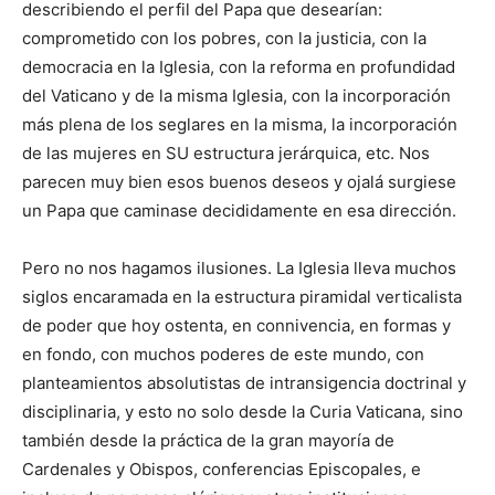
describiendo el perfil del Papa que desearían:
comprometido con los pobres, con la justicia, con la
democracia en la Iglesia, con la reforma en profundidad
del Vaticano y de la misma Iglesia, con la incorporación
más plena de los seglares en la misma, la incorporación
de las mujeres en SU estructura jerárquica, etc. Nos
parecen muy bien esos buenos deseos y ojalá surgiese
un Papa que caminase decididamente en esa dirección.
Pero no nos hagamos ilusiones. La Iglesia lleva muchos
siglos encaramada en la estructura piramidal verticalista
de poder que hoy ostenta, en connivencia, en formas y
en fondo, con muchos poderes de este mundo, con
planteamientos absolutistas de intransigencia doctrinal y
disciplinaria, y esto no solo desde la Curia Vaticana, sino
también desde la práctica de la gran mayoría de
Cardenales y Obispos, conferencias Episcopales, e