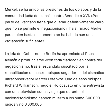
Merkel, se ha unido las presiones de los obispos y de la
comunidad judía de su país contra Benedicto XVI: «Por
parte del Vaticano tiene que quedar definitivamente claro
que no se permite el negacionismo», ha afirmado Merkel,
para quien hasta el momento no ha habido aún una
«aclaración suficiente».
La jefa del Gobierno de Berlín ha apremiado al Papa
alemán a pronunciarse «con toda claridad» en contra del
negacionismo, tras el escándalo suscitado por la
rehabilitación de cuatro obispos seguidores del cismático
ultraconservador Marcel Lefebvre. Uno de esos obispos,
Richard Williamson, negó el Holocausto en una entrevista
con una televisión sueca y dijo que durante el
nacionalsocialismo habrían muerto a los sumo 300.000
judíos y no 6.000.000.