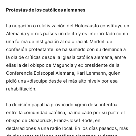
Protestas de los católicos alemanes
La negación o relativización del Holocausto constituye en
Alemania y otros países un delito y es interpretado como
una forma de instigación al odio racial. Merkel, de
confesión protestante, se ha sumado con su demanda a
la ola de críticas desde la Iglesia católica alemana, entre
ellas la del obispo de Maguncia y ex presidente de la
Conferencia Episcopal Alemana, Karl Lehmann, quien
pidió una «disculpa desde el más alto nivel» por esa
rehabilitación.
La decisión papal ha provocado «gran descontento»
entre la comunidad católica, ha indicado por su parte el
obispo de Osnabrück, Franz-Josef Bode, en
declaraciones a una radio local. En los días pasados, más