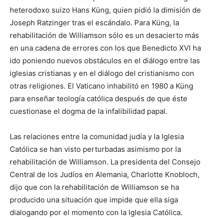
heterodoxo suizo Hans Küng, quien pidió la dimisión de
Joseph Ratzinger tras el escándalo. Para Küng, la
rehabilitación de Williamson sólo es un desacierto más
en una cadena de errores con los que Benedicto XVI ha
ido poniendo nuevos obstáculos en el diálogo entre las
iglesias cristianas y en el diálogo del cristianismo con
otras religiones. El Vaticano inhabilitó en 1980 a Küng
para enseñar teología católica después de que éste
cuestionase el dogma de la infalibilidad papal.
Las relaciones entre la comunidad judía y la Iglesia
Católica se han visto perturbadas asimismo por la
rehabilitación de Williamson. La presidenta del Consejo
Central de los Judíos en Alemania, Charlotte Knobloch,
dijo que con la rehabilitación de Williamson se ha
producido una situación que impide que ella siga
dialogando por el momento con la Iglesia Católica.