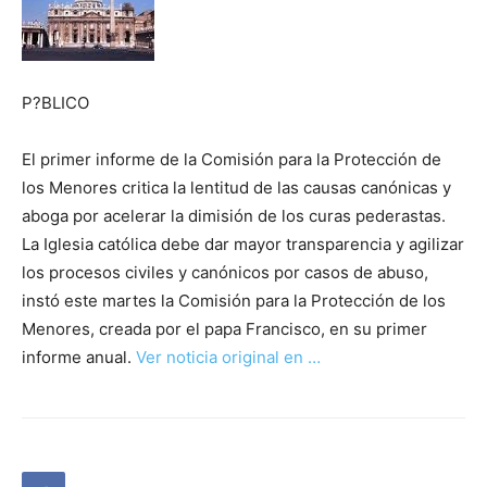
P?BLICO
El primer informe de la Comisión para la Protección de
los Menores critica la lentitud de las causas canónicas y
aboga por acelerar la dimisión de los curas pederastas.
La Iglesia católica debe dar mayor transparencia y agilizar
los procesos civiles y canónicos por casos de abuso,
instó este martes la Comisión para la Protección de los
Menores, creada por el papa Francisco, en su primer
informe anual.
Ver noticia original en …