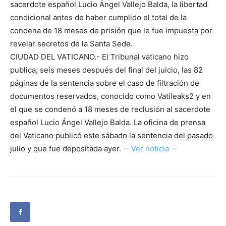
sacerdote español Lucio Ángel Vallejo Balda, la libertad
condicional antes de haber cumplido el total de la
condena de 18 meses de prisión que le fue impuesta por
revelar secretos de la Santa Sede.
CIUDAD DEL VATICANO.- El Tribunal vaticano hizo
publica, seis meses después del final del juicio, las 82
páginas de la sentencia sobre el caso de filtración de
documentos reservados, conocido como Vatileaks2 y en
el que se condenó a 18 meses de reclusión al sacerdote
español Lucio Ángel Vallejo Balda. La oficina de prensa
del Vaticano publicó este sábado la sentencia del pasado
julio y que fue depositada ayer.
··· Ver noticia ···