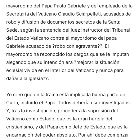
mayordomo del Papa Paolo Gabriele y del empleado de la
Secretaría del Vaticano Claudio Sciarpelleti, acusados de
robo y difusión de documentos secretos de la Santa
Sede, según la sentencia del juez instructor del Tribunal
del Estado Vaticano contra el mayordomo del papa
Gabriele acusado de ?robo con agravante??. El
mayordomo ha reconocido los cargos que se le imputan
alegando que su intención era ?mejorar la situación
eclesial vivida en el interior del Vaticano y nunca para
dañar a la Iglesia??.
Yo creo que en la trama está implicada buena parte de
Curia, incluido el Papa. Todos deberían ser investigados.
Y, tras la investigación, proceder a la supresión del
Vaticano como Estado, que es la gran herejía del
cristianismo, y del Papa como Jefe de Estado, que es la
encarnación del poder absoluto. Por ahí debe comenzar