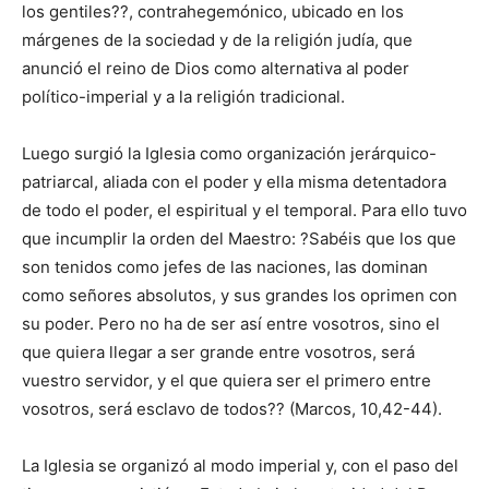
los gentiles??, contrahegemónico, ubicado en los
márgenes de la sociedad y de la religión judía, que
anunció el reino de Dios como alternativa al poder
político-imperial y a la religión tradicional.
Luego surgió la Iglesia como organización jerárquico-
patriarcal, aliada con el poder y ella misma detentadora
de todo el poder, el espiritual y el temporal. Para ello tuvo
que incumplir la orden del Maestro: ?Sabéis que los que
son tenidos como jefes de las naciones, las dominan
como señores absolutos, y sus grandes los oprimen con
su poder. Pero no ha de ser así entre vosotros, sino el
que quiera llegar a ser grande entre vosotros, será
vuestro servidor, y el que quiera ser el primero entre
vosotros, será esclavo de todos?? (Marcos, 10,42-44).
La Iglesia se organizó al modo imperial y, con el paso del