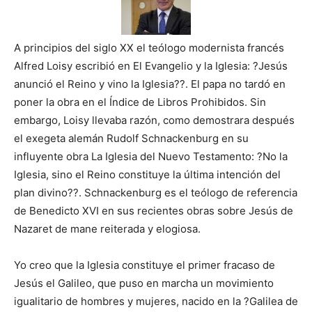
A principios del siglo XX el teólogo modernista francés
Alfred Loisy escribió en El Evangelio y la Iglesia: ?Jesús
anunció el Reino y vino la Iglesia??. El papa no tardó en
poner la obra en el Índice de Libros Prohibidos. Sin
embargo, Loisy llevaba razón, como demostrara después
el exegeta alemán Rudolf Schnackenburg en su
influyente obra La Iglesia del Nuevo Testamento: ?No la
Iglesia, sino el Reino constituye la última intención del
plan divino??. Schnackenburg es el teólogo de referencia
de Benedicto XVI en sus recientes obras sobre Jesús de
Nazaret de mane reiterada y elogiosa.
Yo creo que la Iglesia constituye el primer fracaso de
Jesús el Galileo, que puso en marcha un movimiento
igualitario de hombres y mujeres, nacido en la ?Galilea de