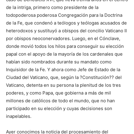
de la intriga, primero como presidente de la
todopoderosa poderosa Congregación para la Doctrina
de la Fe, que condenó a teólogos y teólogas acusados de
heterodoxos y sustituyó a obispos del concilio Vaticano II
por obispos neoconervadores. Luego, en el Cónclave,
donde movió todos los hilos para conseguir su elección
papal con el apoyo de la mayoría de los cardenales que
habían sido nombrados durante su mandato como
Inquisidor de la Fe. Y ahora como Jefe de Estado de la
Ciudad del Vaticano, que, según la ?Constitución?? del
Vaticano, detenta en su persona la plenitud de los tres
poderes, y como Papa, que gobierna a más de mil
millones de católicos de todo el mundo, que no han
participado en su elección y cuyas decisiones son
inapelables.
Ayer conocimos la noticia del procesamiento del