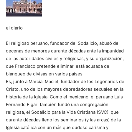
el diario
El religioso peruano, fundador del Sodalicio, abusó de
decenas de menores durante décadas ante la impunidad
de las autoridades civiles y religiosas, y su organización,
que Francisco pretende eliminar, está acusada de
blanqueo de divisas en varios países
Es, junto a Marcial Maciel, fundador de los Legonarios de
Cristo, uno de los mayores depredadores sexuales en la
historia de la Iglesia. Como el mexicano, el peruano Luis
Fernando Figari también fundó una congregación
religiosa, el Sodalicio para la Vida Cristiana (SVC), que
durante décadas llenó los seminarios (y las arcas) de la
Iglesia católica con un más que dudoso carisma y