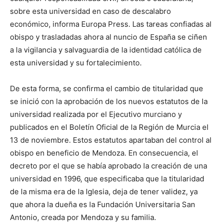
sobre esta universidad en caso de descalabro
económico, informa Europa Press. Las tareas confiadas al
obispo y trasladadas ahora al nuncio de España se ciñen
a la vigilancia y salvaguardia de la identidad católica de
esta universidad y su fortalecimiento.
De esta forma, se confirma el cambio de titularidad que
se inició con la aprobación de los nuevos estatutos de la
universidad realizada por el Ejecutivo murciano y
publicados en el Boletín Oficial de la Región de Murcia el
13 de noviembre. Estos estatutos apartaban del control al
obispo en beneficio de Mendoza. En consecuencia, el
decreto por el que se había aprobado la creación de una
universidad en 1996, que especificaba que la titularidad
de la misma era de la Iglesia, deja de tener validez, ya
que ahora la dueña es la Fundación Universitaria San
Antonio, creada por Mendoza y su familia.