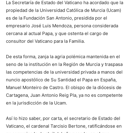
La Secretaría de Estado del Vaticano ha acordado que la
propiedad de la Universidad Católica de Murcia (Ucam)
es de la Fundación San Antonio, presidida por el
empresario José Luis Mendoza, persona considerada
cercana al actual Papa, y que ostenta el cargo de
consultor del Vaticano para la Familia.
De esta forma, zanja la agria polémica mantenida en el
seno de la institución en la Región de Murcia y traspasa
las competencias de la universidad privada a manos del
nuncio apostólico de Su Santidad el Papa en España,
Manuel Monteiro de Castro. El obispo de la diócesis de
Cartagena, Juan Antonio Reig Pla, ya no es competente
en la jurisdicción de la Ucam.
Así lo hizo saber, por carta, el secretario de Estado del
Vaticano, el cardenal Tarcisio Bertone, ratificándose en