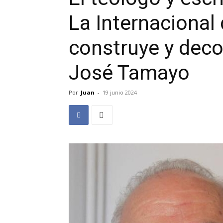
La Internacional
construye y deco
José Tamayo
Por
Juan
-
19 junio 2024