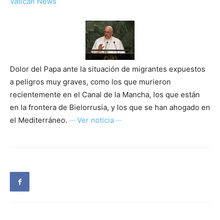
Vatican News
Dolor del Papa ante la situación de migrantes expuestos
a peligros muy graves, como los que murieron
recientemente en el Canal de la Mancha, los que están
en la frontera de Bielorrusia, y los que se han ahogado en
el Mediterráneo.
··· Ver noticia ···