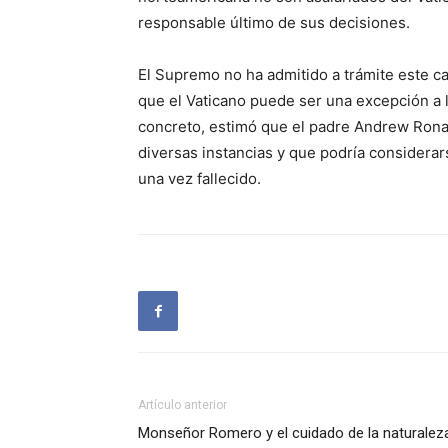
responsable último de sus decisiones.
El Supremo no ha admitido a trámite este c
que el Vaticano puede ser una excepción a 
concreto, estimó que el padre Andrew Ronan
diversas instancias y que podría considerar
una vez fallecido.
Artículo anterior
Monseñor Romero y el cuidado de la naturalez