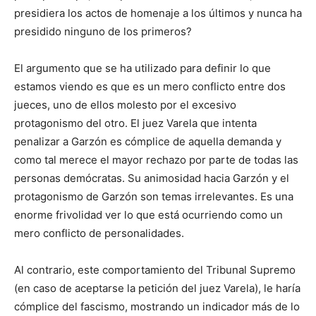
presidiera los actos de homenaje a los últimos y nunca ha
presidido ninguno de los primeros?
El argumento que se ha utilizado para definir lo que
estamos viendo es que es un mero conflicto entre dos
jueces, uno de ellos molesto por el excesivo
protagonismo del otro. El juez Varela que intenta
penalizar a Garzón es cómplice de aquella demanda y
como tal merece el mayor rechazo por parte de todas las
personas demócratas. Su animosidad hacia Garzón y el
protagonismo de Garzón son temas irrelevantes. Es una
enorme frivolidad ver lo que está ocurriendo como un
mero conflicto de personalidades.
Al contrario, este comportamiento del Tribunal Supremo
(en caso de aceptarse la petición del juez Varela), le haría
cómplice del fascismo, mostrando un indicador más de lo