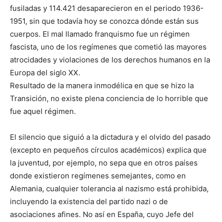
fusiladas y 114.421 desaparecieron en el periodo 1936-
1951, sin que todavía hoy se conozca dónde están sus
cuerpos. El mal llamado franquismo fue un régimen
fascista, uno de los regímenes que cometió las mayores
atrocidades y violaciones de los derechos humanos en la
Europa del siglo XX.
Resultado de la manera inmodélica en que se hizo la
Transición, no existe plena conciencia de lo horrible que
fue aquel régimen.
El silencio que siguió a la dictadura y el olvido del pasado
(excepto en pequeños círculos académicos) explica que
la juventud, por ejemplo, no sepa que en otros países
donde existieron regímenes semejantes, como en
Alemania, cualquier tolerancia al nazismo está prohibida,
incluyendo la existencia del partido nazi o de
asociaciones afines. No así en España, cuyo Jefe del