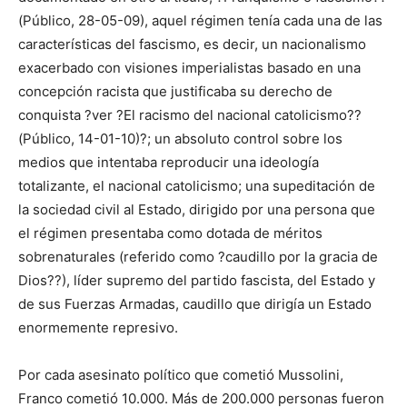
(Público, 28-05-09), aquel régimen tenía cada una de las
características del fascismo, es decir, un nacionalismo
exacerbado con visiones imperialistas basado en una
concepción racista que justificaba su derecho de
conquista ?ver ?El racismo del nacional catolicismo??
(Público, 14-01-10)?; un absoluto control sobre los
medios que intentaba reproducir una ideología
totalizante, el nacional catolicismo; una supeditación de
la sociedad civil al Estado, dirigido por una persona que
el régimen presentaba como dotada de méritos
sobrenaturales (referido como ?caudillo por la gracia de
Dios??), líder supremo del partido fascista, del Estado y
de sus Fuerzas Armadas, caudillo que dirigía un Estado
enormemente represivo.
Por cada asesinato político que cometió Mussolini,
Franco cometió 10.000. Más de 200.000 personas fueron