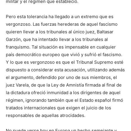
militar y el régimen que estableció.
Pero esta tolerancia ha llegado a un extremo que es
vergonzoso. Las fuerzas herederas de aquel fascismo
quieren llevar a los tribunales al único juez, Baltasar
Garzón, que ha intentado llevar a los tribunales al
franquismo. Tal situación es impensable en cualquier
país democrático europeo que vivió y sufrió el fascismo.
Y lo que es vergonzoso es que el Tribunal Supremo esté
dispuesto a considerar esta acusación, utilizando además
el argumento, defendido por uno de sus miembros, el
juez Varela, de que la Ley de Amnistía firmada al final de
la dictadura ofreció inmunidad a los dirigentes de aquel
régimen, ignorando también que el Estado español firmó
tratados internacionales que exigen el juicio de los
responsables de aquellas atrocidades.
No puede verse hoy en Europa un hecho semejante y