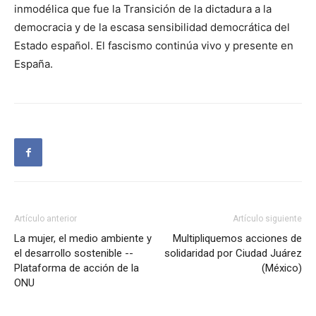
inmodélica que fue la Transición de la dictadura a la
democracia y de la escasa sensibilidad democrática del
Estado español. El fascismo continúa vivo y presente en
España.
Artículo anterior
Artículo siguiente
La mujer, el medio ambiente y
Multipliquemos acciones de
el desarrollo sostenible --
solidaridad por Ciudad Juárez
Plataforma de acción de la
(México)
ONU