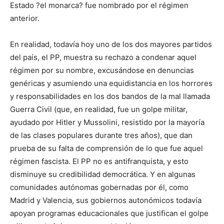
Estado ?el monarca? fue nombrado por el régimen
anterior.
En realidad, todavía hoy uno de los dos mayores partidos
del país, el PP, muestra su rechazo a condenar aquel
régimen por su nombre, excusándose en denuncias
genéricas y asumiendo una equidistancia en los horrores
y responsabilidades en los dos bandos de la mal llamada
Guerra Civil (que, en realidad, fue un golpe militar,
ayudado por Hitler y Mussolini, resistido por la mayoría
de las clases populares durante tres años), que dan
prueba de su falta de comprensión de lo que fue aquel
régimen fascista. El PP no es antifranquista, y esto
disminuye su credibilidad democrática. Y en algunas
comunidades autónomas gobernadas por él, como
Madrid y Valencia, sus gobiernos autonómicos todavía
apoyan programas educacionales que justifican el golpe