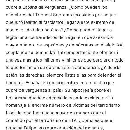
cubre a España de vergüenza. ¿Cómo pueden los
miembros del Tribunal Supremo (presidido por un juez
que juró lealtad al fascismo) llegar a este extremo de
insensibilidad democrática? ¿Cómo pueden llegar a
legitimar a los herederos del régimen que asesinó al
mayor número de españoles y demócratas en el siglo XX,
aceptando su demanda? Tal comportamiento ofenderá
una vez más a los millones y millones que perdieron todo
lo que tenían en su defensa de la democracia. ¿Y donde
están las derechas, siempre listas ellas para defender el
honor de España, en un momento y en un hecho que
cubre de vergüenza al país? Su hipocresía sobre el
terrorismo queda evidenciada cuando excluye de su
homenaje al enorme número de víctimas del terrorismo
fascista, que fue mucho mayor en número que el
cometido por el terrorismo de ETA. ¿Cómo es que el
príncipe Felipe, en representación del monarca,