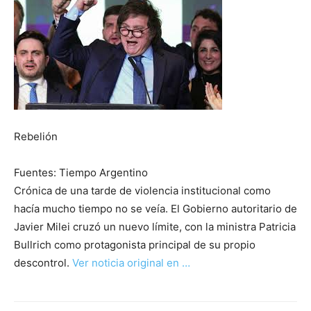
Rebelión
Fuentes: Tiempo Argentino
Crónica de una tarde de violencia institucional como
hacía mucho tiempo no se veía. El Gobierno autoritario de
Javier Milei cruzó un nuevo límite, con la ministra Patricia
Bullrich como protagonista principal de su propio
descontrol.
Ver noticia original en …