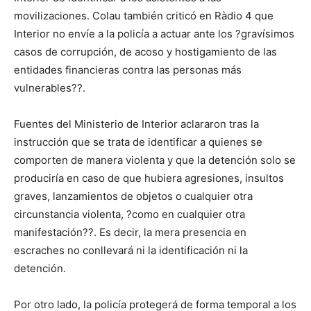
movilizaciones. Colau también criticó en Ràdio 4 que
Interior no envíe a la policía a actuar ante los ?gravísimos
casos de corrupción, de acoso y hostigamiento de las
entidades financieras contra las personas más
vulnerables??.
Fuentes del Ministerio de Interior aclararon tras la
instrucción que se trata de identificar a quienes se
comporten de manera violenta y que la detención solo se
produciría en caso de que hubiera agresiones, insultos
graves, lanzamientos de objetos o cualquier otra
circunstancia violenta, ?como en cualquier otra
manifestación??. Es decir, la mera presencia en
escraches no conllevará ni la identificación ni la
detención.
Por otro lado, la policía protegerá de forma temporal a los