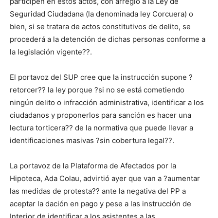
participen en estos actos, con arreglo a la Ley de
Seguridad Ciudadana (la denominada ley Corcuera) o
bien, si se tratara de actos constitutivos de delito, se
procederá a la detención de dichas personas conforme a
la legislación vigente??.
El portavoz del SUP cree que la instrucción supone ?
retorcer?? la ley porque ?si no se está cometiendo
ningún delito o infracción administrativa, identificar a los
ciudadanos y proponerlos para sanción es hacer una
lectura torticera?? de la normativa que puede llevar a
identificaciones masivas ?sin cobertura legal??.
La portavoz de la Plataforma de Afectados por la
Hipoteca, Ada Colau, advirtió ayer que van a ?aumentar
las medidas de protesta?? ante la negativa del PP a
aceptar la dación en pago y pese a las instrucción de
Interior de identificar a los asistentes a las