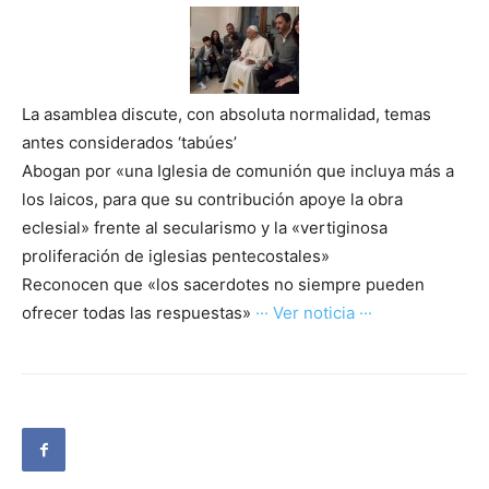
La asamblea discute, con absoluta normalidad, temas
antes considerados ‘tabúes’
Abogan por «una Iglesia de comunión que incluya más a
los laicos, para que su contribución apoye la obra
eclesial» frente al secularismo y la «vertiginosa
proliferación de iglesias pentecostales»
Reconocen que «los sacerdotes no siempre pueden
ofrecer todas las respuestas»
··· Ver noticia ···