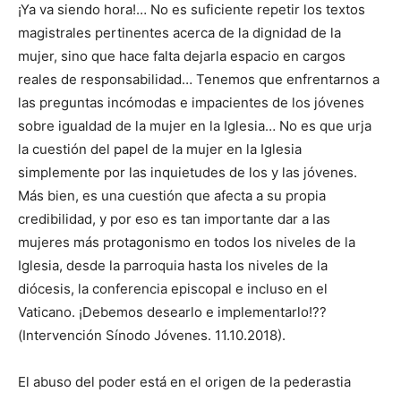
¡Ya va siendo hora!… No es suficiente repetir los textos
magistrales pertinentes acerca de la dignidad de la
mujer, sino que hace falta dejarla espacio en cargos
reales de responsabilidad… Tenemos que enfrentarnos a
las preguntas incómodas e impacientes de los jóvenes
sobre igualdad de la mujer en la Iglesia… No es que urja
la cuestión del papel de la mujer en la Iglesia
simplemente por las inquietudes de los y las jóvenes.
Más bien, es una cuestión que afecta a su propia
credibilidad, y por eso es tan importante dar a las
mujeres más protagonismo en todos los niveles de la
Iglesia, desde la parroquia hasta los niveles de la
diócesis, la conferencia episcopal e incluso en el
Vaticano. ¡Debemos desearlo e implementarlo!??
(Intervención Sínodo Jóvenes. 11.10.2018).
El abuso del poder está en el origen de la pederastia