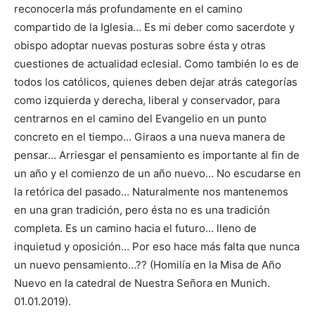
reconocerla más profundamente en el camino
compartido de la Iglesia… Es mi deber como sacerdote y
obispo adoptar nuevas posturas sobre ésta y otras
cuestiones de actualidad eclesial. Como también lo es de
todos los católicos, quienes deben dejar atrás categorías
como izquierda y derecha, liberal y conservador, para
centrarnos en el camino del Evangelio en un punto
concreto en el tiempo… Giraos a una nueva manera de
pensar… Arriesgar el pensamiento es importante al fin de
un año y el comienzo de un año nuevo… No escudarse en
la retórica del pasado… Naturalmente nos mantenemos
en una gran tradición, pero ésta no es una tradición
completa. Es un camino hacia el futuro… lleno de
inquietud y oposición… Por eso hace más falta que nunca
un nuevo pensamiento…?? (Homilía en la Misa de Año
Nuevo en la catedral de Nuestra Señora en Munich.
01.01.2019).