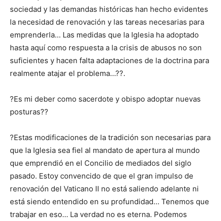
sociedad y las demandas históricas han hecho evidentes
la necesidad de renovación y las tareas necesarias para
emprenderla… Las medidas que la Iglesia ha adoptado
hasta aquí como respuesta a la crisis de abusos no son
suficientes y hacen falta adaptaciones de la doctrina para
realmente atajar el problema…??.
?Es mi deber como sacerdote y obispo adoptar nuevas
posturas??
?Estas modificaciones de la tradición son necesarias para
que la Iglesia sea fiel al mandato de apertura al mundo
que emprendió en el Concilio de mediados del siglo
pasado. Estoy convencido de que el gran impulso de
renovación del Vaticano II no está saliendo adelante ni
está siendo entendido en su profundidad… Tenemos que
trabajar en eso… La verdad no es eterna. Podemos