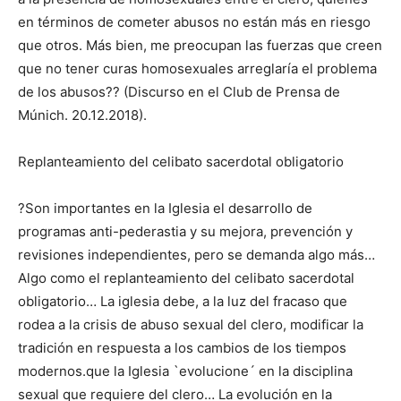
en términos de cometer abusos no están más en riesgo
que otros. Más bien, me preocupan las fuerzas que creen
que no tener curas homosexuales arreglaría el problema
de los abusos?? (Discurso en el Club de Prensa de
Múnich. 20.12.2018).
Replanteamiento del celibato sacerdotal obligatorio
?Son importantes en la Iglesia el desarrollo de
programas anti-pederastia y su mejora, prevención y
revisiones independientes, pero se demanda algo más…
Algo como el replanteamiento del celibato sacerdotal
obligatorio… La iglesia debe, a la luz del fracaso que
rodea a la crisis de abuso sexual del clero, modificar la
tradición en respuesta a los cambios de los tiempos
modernos.que la Iglesia `evolucione´ en la disciplina
sexual que requiere del clero… La evolución en la