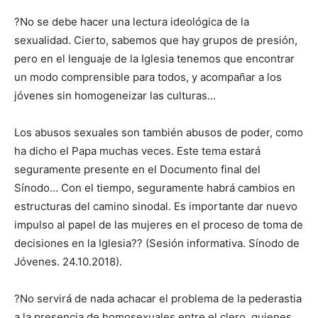
?No se debe hacer una lectura ideológica de la
sexualidad. Cierto, sabemos que hay grupos de presión,
pero en el lenguaje de la Iglesia tenemos que encontrar
un modo comprensible para todos, y acompañar a los
jóvenes sin homogeneizar las culturas…
Los abusos sexuales son también abusos de poder, como
ha dicho el Papa muchas veces. Este tema estará
seguramente presente en el Documento final del
Sínodo… Con el tiempo, seguramente habrá cambios en
estructuras del camino sinodal. Es importante dar nuevo
impulso al papel de las mujeres en el proceso de toma de
decisiones en la Iglesia?? (Sesión informativa. Sínodo de
Jóvenes. 24.10.2018).
?No servirá de nada achacar el problema de la pederastia
a la presencia de homosexuales entre el clero, quienes