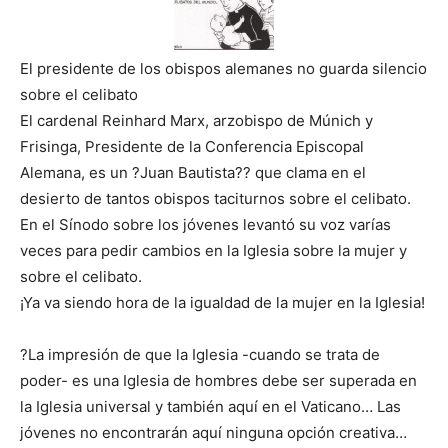
El presidente de los obispos alemanes no guarda silencio
sobre el celibato
El cardenal Reinhard Marx, arzobispo de Múnich y
Frisinga, Presidente de la Conferencia Episcopal
Alemana, es un ?Juan Bautista?? que clama en el
desierto de tantos obispos taciturnos sobre el celibato.
En el Sínodo sobre los jóvenes levantó su voz varías
veces para pedir cambios en la Iglesia sobre la mujer y
sobre el celibato.
¡Ya va siendo hora de la igualdad de la mujer en la Iglesia!
?La impresión de que la Iglesia -cuando se trata de
poder- es una Iglesia de hombres debe ser superada en
la Iglesia universal y también aquí en el Vaticano… Las
jóvenes no encontrarán aquí ninguna opción creativa…