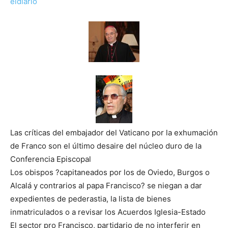
eldiario
Las críticas del embajador del Vaticano por la exhumación
de Franco son el último desaire del núcleo duro de la
Conferencia Episcopal
Los obispos ?capitaneados por los de Oviedo, Burgos o
Alcalá y contrarios al papa Francisco? se niegan a dar
expedientes de pederastia, la lista de bienes
inmatriculados o a revisar los Acuerdos Iglesia-Estado
El sector pro Francisco, partidario de no interferir en