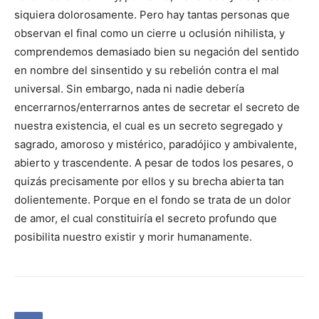
siquiera dolorosamente. Pero hay tantas personas que
observan el final como un cierre u oclusión nihilista, y
comprendemos demasiado bien su negación del sentido
en nombre del sinsentido y su rebelión contra el mal
universal. Sin embargo, nada ni nadie debería
encerrarnos/enterrarnos antes de secretar el secreto de
nuestra existencia, el cual es un secreto segregado y
sagrado, amoroso y mistérico, paradójico y ambivalente,
abierto y trascendente. A pesar de todos los pesares, o
quizás precisamente por ellos y su brecha abierta tan
dolientemente. Porque en el fondo se trata de un dolor
de amor, el cual constituiría el secreto profundo que
posibilita nuestro existir y morir humanamente.