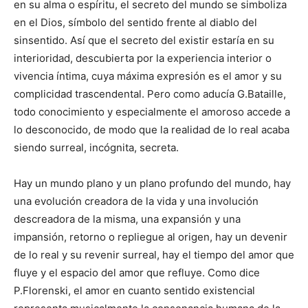
en su alma o espíritu, el secreto del mundo se simboliza
en el Dios, símbolo del sentido frente al diablo del
sinsentido. Así que el secreto del existir estaría en su
interioridad, descubierta por la experiencia interior o
vivencia íntima, cuya máxima expresión es el amor y su
complicidad trascendental. Pero como aducía G.Bataille,
todo conocimiento y especialmente el amoroso accede a
lo desconocido, de modo que la realidad de lo real acaba
siendo surreal, incógnita, secreta.
Hay un mundo plano y un plano profundo del mundo, hay
una evolución creadora de la vida y una involución
descreadora de la misma, una expansión y una
impansión, retorno o repliegue al origen, hay un devenir
de lo real y su revenir surreal, hay el tiempo del amor que
fluye y el espacio del amor que refluye. Como dice
P.Florenski, el amor en cuanto sentido existencial