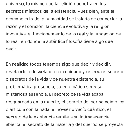
universo, lo mismo que la religión penetra en los
secretos místicos de la existencia. Pues bien, ante el
desconcierto de la humanidad se trataría de concertar la
razón y el corazón, la ciencia evolutiva y la religión
involutiva, el funcionamiento de lo real y la fundación de
lo real, en donde la auténtica filosofía tiene algo que
decir.
En realidad todos tenemos algo que decir y decidir,
revelando o desvelando con cuidado y reserva el secreto
o secretos de la vida y de nuestra existencia, su
problemática presencia, su enigmático ser y su
misteriosa ausencia. El secreto de la vida acaba
resguardado en la muerte, el secreto del ser se coimplica
o articula con la nada, el no-ser o vacío cuántico, el
secreto de la existencia remite a su íntima esencia
abierta, el secreto de la materia y del cuerpo se proyecta