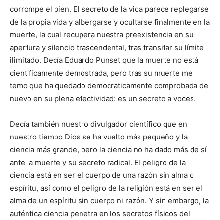
corrompe el bien. El secreto de la vida parece replegarse
de la propia vida y albergarse y ocultarse finalmente en la
muerte, la cual recupera nuestra preexistencia en su
apertura y silencio trascendental, tras transitar su límite
ilimitado. Decía Eduardo Punset que la muerte no está
científicamente demostrada, pero tras su muerte me
temo que ha quedado democráticamente comprobada de
nuevo en su plena efectividad: es un secreto a voces.
Decía también nuestro divulgador científico que en
nuestro tiempo Dios se ha vuelto más pequeño y la
ciencia más grande, pero la ciencia no ha dado más de sí
ante la muerte y su secreto radical. El peligro de la
ciencia está en ser el cuerpo de una razón sin alma o
espíritu, así como el peligro de la religión está en ser el
alma de un espíritu sin cuerpo ni razón. Y sin embargo, la
auténtica ciencia penetra en los secretos físicos del