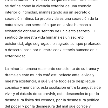
se define como la vivencia exterior de una esencia
interior o intimidad, manifestando así un secreto o
secreción íntima. La propia vida es una secreción de la
naturaleza, una secreción que en la vida humana o
existencia obtiene el sentido de un cierto secreto. El
sentido de nuestra vida humana es un secreto
existencial, algo segregado o sagrado aunque profanado
o desacralizado por nuestra coexistencia humana en su
exterioridad.
La minoría humana realmente consciente de su trama y
drama en este mundo está estupefacta ante la vida y
nuestra existencia, a qué viene todo este despliegue
cósmico y mundano, esta oscilación entre la angustia de
vivir y el éxtasis de sobrevivir, este desconcierto por la
desmesura física del cosmos, por la desmesura política
del poder y por la desmesura del mal que corroe y