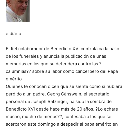
eldiario
El fiel colaborador de Benedicto XVI controla cada paso
de los funerales y anuncia la publicación de unas
memorias en las que se defenderá contra las ?
calumnias?? sobre su labor como cancerbero del Papa
emérito
Quienes le conocen dicen que se siente como si hubiera
perdido a un padre. Georg Gänswein, el secretario
personal de Joseph Ratzinger, ha sido la sombra de
Benedicto XVI desde hace más de 20 años. ?Lo echaré
mucho, mucho de menos??, confesaba a los que se
acercaron este domingo a despedir al papa emérito en