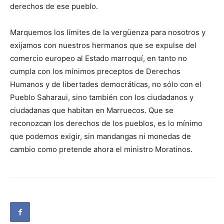
derechos de ese pueblo.
Marquemos los límites de la vergüenza para nosotros y
exijamos con nuestros hermanos que se expulse del
comercio europeo al Estado marroquí, en tanto no
cumpla con los mínimos preceptos de Derechos
Humanos y de libertades democráticas, no sólo con el
Pueblo Saharaui, sino también con los ciudadanos y
ciudadanas que habitan en Marruecos. Que se
reconozcan los derechos de los pueblos, es lo mínimo
que podemos exigir, sin mandangas ni monedas de
cambio como pretende ahora el ministro Moratinos.