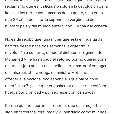
reclamar lo que es justicia, no solo en la devolución de la
líder de los derechos humanos de su gente, sino en lo
que 34 años de historia suponen la vergüenza de
nuestro país y del mundo entero, con Europa a la cabeza.
No es de recibo que, una mujer que está en huelga de
hambre desde hace dos semanas, exigiendo la
devolución a su tierra, donde el dictatorial régimen de
Mohamed VI le ha negado el retorno por no querer poner
en una tarjeta que su nacionalidad era marroquí en lugar
de saharaui, ahora venga el ministro Moratinos a
ofrecerle la nacionalidad española: ¿qué parte no le
quedó clara? ¿la de que era saharaui o la de que está en
huelga por dignidad y por regresar con los suyos?
Parece que no queremos recordar que esta mujer ha
sido encarcelada, torturada y vilipendiada como muchos