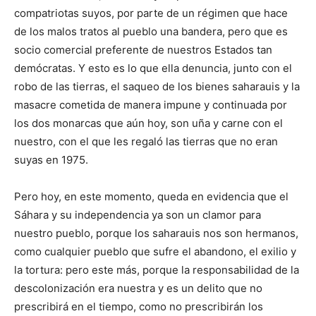
compatriotas suyos, por parte de un régimen que hace
de los malos tratos al pueblo una bandera, pero que es
socio comercial preferente de nuestros Estados tan
demócratas. Y esto es lo que ella denuncia, junto con el
robo de las tierras, el saqueo de los bienes saharauis y la
masacre cometida de manera impune y continuada por
los dos monarcas que aún hoy, son uña y carne con el
nuestro, con el que les regaló las tierras que no eran
suyas en 1975.
Pero hoy, en este momento, queda en evidencia que el
Sáhara y su independencia ya son un clamor para
nuestro pueblo, porque los saharauis nos son hermanos,
como cualquier pueblo que sufre el abandono, el exilio y
la tortura: pero este más, porque la responsabilidad de la
descolonización era nuestra y es un delito que no
prescribirá en el tiempo, como no prescribirán los