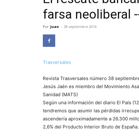
farsa neoliberal 
Por
Juan
-
28 septiembre 2016
Trasversales
Revista Trasversales número 38 septiembr
Jesús Jaén es miembro del Movimiento Asam
Sanidad (MATS)
Según una información del diario El País (1
tendremos que asumir las pérdidas irrecupe
ascendería aproximadamente a 26.300 mill
2,6% del Producto Interior Bruto de España