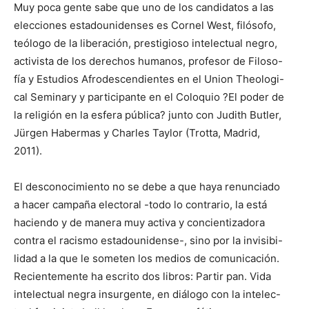
Muy poca gente sabe que uno de los candidatos a las
elecciones estadounidenses es Cornel West, filósofo,
teólogo de la liberación, prestigioso intelectual negro,
activista de los derechos humanos, profesor de Filoso-
fía y Estudios Afrodescendientes en el Union Theologi-
cal Seminary y participante en el Coloquio ?El poder de
la religión en la esfera pública? junto con Judith Butler,
Jürgen Habermas y Charles Taylor (Trotta, Madrid,
2011).
El desconocimiento no se debe a que haya renunciado
a hacer campaña electoral -todo lo contrario, la está
haciendo y de manera muy activa y concientizadora
contra el racismo estadounidense-, sino por la invisibi-
lidad a la que le someten los medios de comunicación.
Recientemente ha escrito dos libros: Partir pan. Vida
intelectual negra insurgente, en diálogo con la intelec-