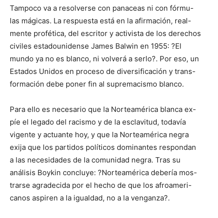
Tampoco va a resolverse con panaceas ni con fórmu-
las mágicas. La respuesta está en la afirmación, real-
mente profética, del escritor y activista de los derechos
civiles estadounidense James Balwin en 1955: ?El
mundo ya no es blanco, ni volverá a serlo?. Por eso, un
Estados Unidos en proceso de diversificación y trans-
formación debe poner fin al supremacismo blanco.
Para ello es necesario que la Norteamérica blanca ex-
píe el legado del racismo y de la esclavitud, todavía
vigente y actuante hoy, y que la Norteamérica negra
exija que los partidos políticos dominantes respondan
a las necesidades de la comunidad negra. Tras su
análisis Boykin concluye: ?Norteamérica debería mos-
trarse agradecida por el hecho de que los afroameri-
canos aspiren a la igualdad, no a la venganza?.