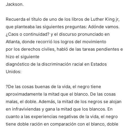
Jackson.
Recuerda el título de uno de los libros de Luther King jr,
que planteaba las siguientes preguntas: Adónde vamos.
¿Caos o continuidad? y el discurso pronunciado en
Atlanta, donde recorrió los logros del movimiento
por los derechos civiles, habló de las tareas pendientes e
hizo el siguiente
diagnóstico de la discriminación racial en Estados
Unidos:
?De las cosas buenas de la vida, el negro tiene
aproximadamente la mitad que el blanco. De las cosas
malas, el doble. Además, la mitad de los negros se alojan
en infraviviendas y gana la mitad que los blancos. En
cuanto a las experiencias negativas de la vida, el negro
tiene doble ración en comparación con el blanco, doble