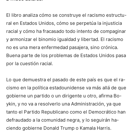
El libro analiza cómo se construye el racismo estructu-
ral en Estados Unidos, cómo se perpetúa la injusticia
racial y cómo ha fracasado todo intento de compaginar
y armonizar el binomio igualdad y libertad. El racismo
no es una mera enfermedad pasajera, sino crónica.
Buena parte de los problemas de Estados Unidos pasa
por la cuestión racial.
Lo que demuestra el pasado de este país es que el ra-
cismo en la política estadounidense va más allá de que
gobierne un partido o un dirigente u otro, afirma Bo-
ykin, y no va a resolverlo una Administración, ya que
tanto el Partido Republicano como el Democrático han
defraudado a la comunidad negra, y lo seguirán ha-
ciendo gobierne Donald Trump o Kamala Harris.