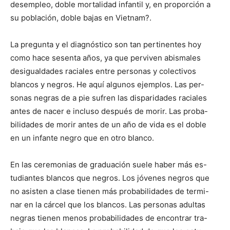
desempleo, doble mortalidad infantil y, en proporción a
su población, doble bajas en Vietnam?.
La pregunta y el diagnóstico son tan pertinentes hoy
como hace sesenta años, ya que perviven abismales
desigualdades raciales entre personas y colectivos
blancos y negros. He aquí algunos ejemplos. Las per-
sonas negras de a pie sufren las disparidades raciales
antes de nacer e incluso después de morir. Las proba-
bilidades de morir antes de un año de vida es el doble
en un infante negro que en otro blanco.
En las ceremonias de graduación suele haber más es-
tudiantes blancos que negros. Los jóvenes negros que
no asisten a clase tienen más probabilidades de termi-
nar en la cárcel que los blancos. Las personas adultas
negras tienen menos probabilidades de encontrar tra-