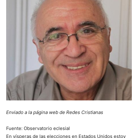
Enviado a la página web de Redes Cristianas
Fuente: Observatorio eclesial
En vísperas de las elecciones en Estados Unidos estoy