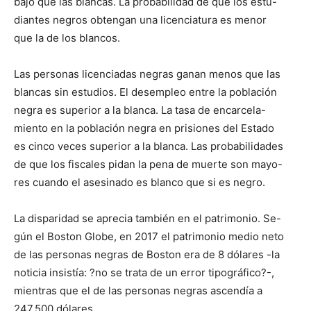
bajo que las blancas. La probabilidad de que los estu-
diantes negros obtengan una licenciatura es menor
que la de los blancos.
Las personas licenciadas negras ganan menos que las
blancas sin estudios. El desempleo entre la población
negra es superior a la blanca. La tasa de encarcela-
miento en la población negra en prisiones del Estado
es cinco veces superior a la blanca. Las probabilidades
de que los fiscales pidan la pena de muerte son mayo-
res cuando el asesinado es blanco que si es negro.
La disparidad se aprecia también en el patrimonio. Se-
gún el Boston Globe, en 2017 el patrimonio medio neto
de las personas negras de Boston era de 8 dólares -la
noticia insistía: ?no se trata de un error tipográfico?-,
mientras que el de las personas negras ascendía a
247.500 dólares.