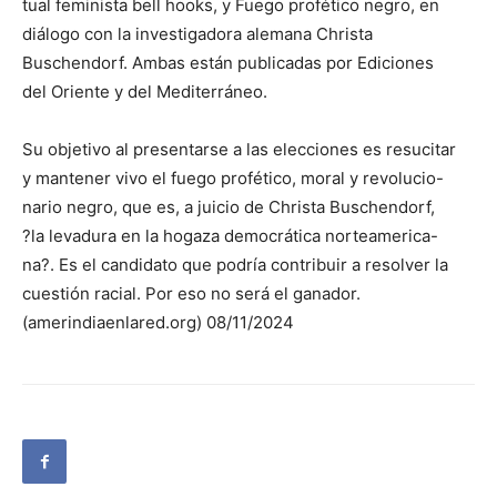
tual feminista bell hooks, y Fuego profético negro, en
diálogo con la investigadora alemana Christa
Buschendorf. Ambas están publicadas por Ediciones
del Oriente y del Mediterráneo.
Su objetivo al presentarse a las elecciones es resucitar
y mantener vivo el fuego profético, moral y revolucio-
nario negro, que es, a juicio de Christa Buschendorf,
?la levadura en la hogaza democrática norteamerica-
na?. Es el candidato que podría contribuir a resolver la
cuestión racial. Por eso no será el ganador.
(amerindiaenlared.org) 08/11/2024