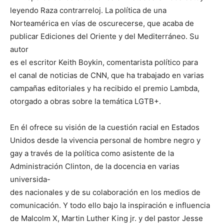
leyendo Raza contrarreloj. La política de una
Norteamérica en vías de oscurecerse, que acaba de
publicar Ediciones del Oriente y del Mediterráneo. Su
autor
es el escritor Keith Boykin, comentarista político para
el canal de noticias de CNN, que ha trabajado en varias
campañas editoriales y ha recibido el premio Lambda,
otorgado a obras sobre la temática LGTB+.
En él ofrece su visión de la cuestión racial en Estados
Unidos desde la vivencia personal de hombre negro y
gay a través de la política como asistente de la
Administración Clinton, de la docencia en varias
universida-
des nacionales y de su colaboración en los medios de
comunicación. Y todo ello bajo la inspiración e influencia
de Malcolm X, Martin Luther King jr. y del pastor Jesse