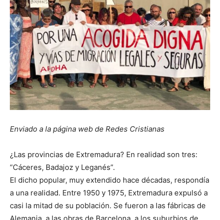
Enviado a la página web de Redes Cristianas
¿Las provincias de Extremadura? En realidad son tres:
“Cáceres, Badajoz y Leganés”.
El dicho popular, muy extendido hace décadas, respondía
a una realidad. Entre 1950 y 1975, Extremadura expulsó a
casi la mitad de su población. Se fueron a las fábricas de
Alemania, a las obras de Barcelona, a los suburbios de