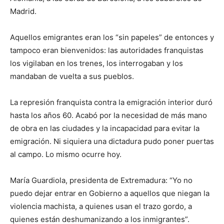
Madrid.
Aquellos emigrantes eran los “sin papeles” de entonces y
tampoco eran bienvenidos: las autoridades franquistas
los vigilaban en los trenes, los interrogaban y los
mandaban de vuelta a sus pueblos.
La represión franquista contra la emigración interior duró
hasta los años 60. Acabó por la necesidad de más mano
de obra en las ciudades y la incapacidad para evitar la
emigración. Ni siquiera una dictadura pudo poner puertas
al campo. Lo mismo ocurre hoy.
María Guardiola, presidenta de Extremadura: “Yo no
puedo dejar entrar en Gobierno a aquellos que niegan la
violencia machista, a quienes usan el trazo gordo, a
quienes están deshumanizando a los inmigrantes”.