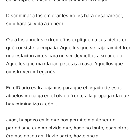
Discriminar a los emigrantes no les hará desaparecer,
solo hará su vida aún peor.
Ojalá los abuelos extremeños expliquen a sus nietos en
qué consiste la empatía. Aquellos que se bajaban del tren
una estación antes para no ser devueltos a su pueblo.
Aquellos que mandaban pesetas a casa. Aquellos que
construyeron Leganés.
En elDiario.es trabajamos para que el legado de esos
abuelos no caiga en el olvido frente a la propaganda que
hoy criminaliza al débil.
Juan, tu apoyo es lo que nos permite mantener un
periodismo que no olvide que, hace no tanto, esos otros
éramos nosotros. Hazte socio, hazte socia.