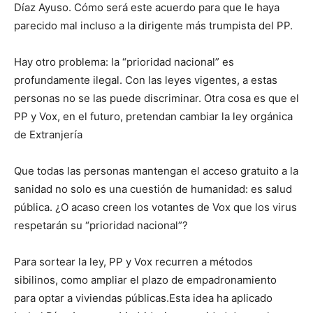
Díaz Ayuso. Cómo será este acuerdo para que le haya
parecido mal incluso a la dirigente más trumpista del PP.
Hay otro problema: la “prioridad nacional” es
profundamente ilegal. Con las leyes vigentes, a estas
personas no se las puede discriminar. Otra cosa es que el
PP y Vox, en el futuro, pretendan cambiar la ley orgánica
de Extranjería
Que todas las personas mantengan el acceso gratuito a la
sanidad no solo es una cuestión de humanidad: es salud
pública. ¿O acaso creen los votantes de Vox que los virus
respetarán su “prioridad nacional”?
Para sortear la ley, PP y Vox recurren a métodos
sibilinos, como ampliar el plazo de empadronamiento
para optar a viviendas públicas.Esta idea ha aplicado