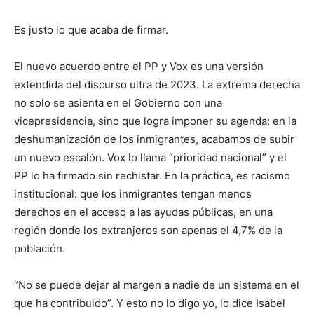
Es justo lo que acaba de firmar.
El nuevo acuerdo entre el PP y Vox es una versión
extendida del discurso ultra de 2023. La extrema derecha
no solo se asienta en el Gobierno con una
vicepresidencia, sino que logra imponer su agenda: en la
deshumanización de los inmigrantes, acabamos de subir
un nuevo escalón. Vox lo llama “prioridad nacional” y el
PP lo ha firmado sin rechistar. En la práctica, es racismo
institucional: que los inmigrantes tengan menos
derechos en el acceso a las ayudas públicas, en una
región donde los extranjeros son apenas el 4,7% de la
población.
“No se puede dejar al margen a nadie de un sistema en el
que ha contribuido”. Y esto no lo digo yo, lo dice Isabel