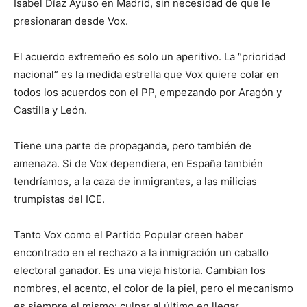
Isabel Díaz Ayuso en Madrid, sin necesidad de que le
presionaran desde Vox.
El acuerdo extremeño es solo un aperitivo. La “prioridad
nacional” es la medida estrella que Vox quiere colar en
todos los acuerdos con el PP, empezando por Aragón y
Castilla y León.
Tiene una parte de propaganda, pero también de
amenaza. Si de Vox dependiera, en España también
tendríamos, a la caza de inmigrantes, a las milicias
trumpistas del ICE.
Tanto Vox como el Partido Popular creen haber
encontrado en el rechazo a la inmigración un caballo
electoral ganador. Es una vieja historia. Cambian los
nombres, el acento, el color de la piel, pero el mecanismo
es siempre el mismo: culpar al último en llegar.