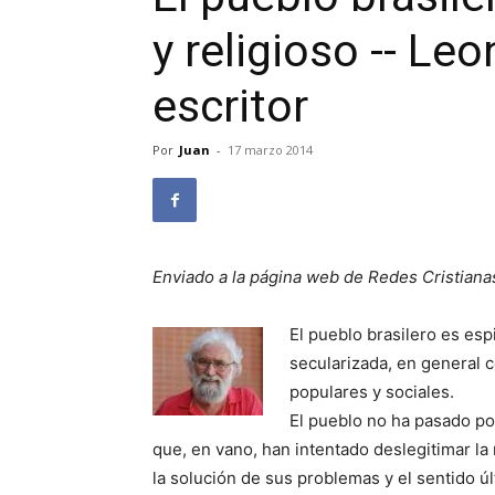
y religioso -- Le
escritor
Por
Juan
-
17 marzo 2014
Enviado a la página web de Redes Cristiana
El pueblo brasilero es espi
secularizada, en general 
populares y sociales.
El pueblo no ha pasado po
que, en vano, han intentado deslegitimar la 
la solución de sus problemas y el sentido úl